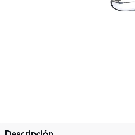
Descripción