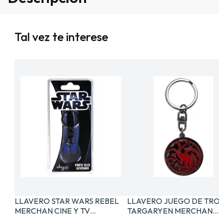
Tal vez te interese
LLAVERO STAR WARS REBEL
LLAVERO JUEGO DE TR
MERCHAN CINE Y TV…
TARGARYEN MERCHAN…