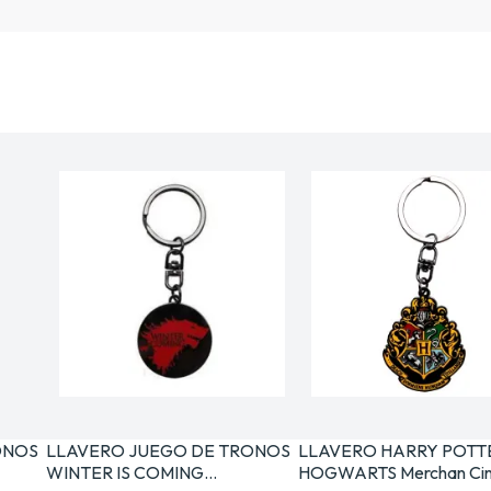
ONOS
LLAVERO JUEGO DE TRONOS
LLAVERO HARRY POTT
WINTER IS COMING…
HOGWARTS Merchan Cin