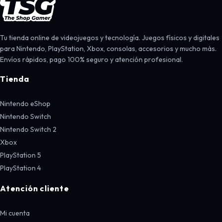
Tu tienda online de videojuegos y tecnología. Juegos físicos y digitales
para Nintendo, PlayStation, Xbox, consolas, accesorios y mucho más.
Envíos rápidos, pago 100% seguro y atención profesional.
Tienda
Nintendo eShop
Nintendo Switch
Nintendo Switch 2
Xbox
PlayStation 5
PlayStation 4
Atención cliente
Mi cuenta