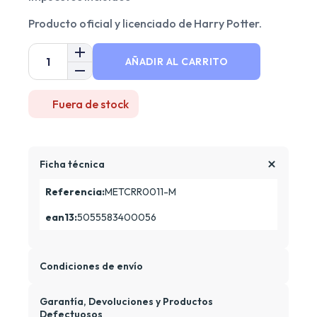
Producto oficial y licenciado de Harry Potter.
AÑADIR AL CARRITO
Fuera de stock
Ficha técnica
Referencia:
METCRR0011-M
ean13:
5055583400056
Condiciones de envío
Garantía, Devoluciones y Productos
Defectuosos