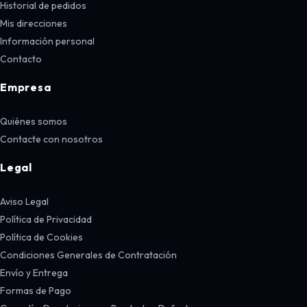
Historial de pedidos
Mis direcciones
Información personal
Contacto
Empresa
Quiénes somos
Contacte con nosotros
Legal
Aviso Legal
Política de Privacidad
Política de Cookies
Condiciones Generales de Contratación
Envío y Entrega
Formas de Pago