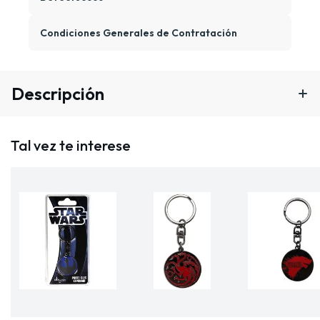
Condiciones Generales de Contratación
Descripción
Tal vez te interese