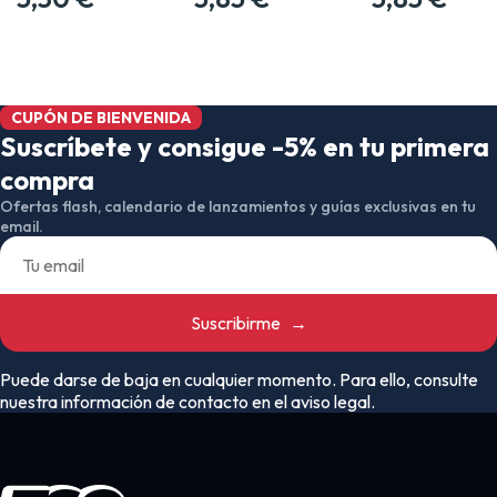
CUPÓN DE BIENVENIDA
Suscríbete y consigue -5% en tu primera
compra
Ofertas flash, calendario de lanzamientos y guías exclusivas en tu
email.
Suscribirme
→
Puede darse de baja en cualquier momento. Para ello, consulte
nuestra información de contacto en el aviso legal.