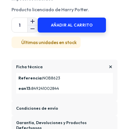
Producto licenciado de Harry Potter.
AÑADIR AL CARRITO
Últimas unidades en stock
Ficha técnica
Referencia:
NOB8623
ean13:
849241002844
Condiciones de envío
Garantía, Devoluciones y Productos
Defectuosos