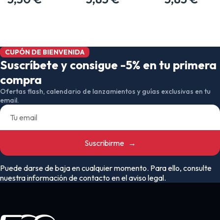
CUPÓN DE BIENVENIDA
Suscríbete y consigue -5% en tu primera
compra
Ofertas flash, calendario de lanzamientos y guías exclusivas en tu
email.
Suscribirme
→
Puede darse de baja en cualquier momento. Para ello, consulte
nuestra información de contacto en el aviso legal.