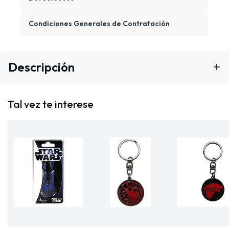
Condiciones Generales de Contratación
Descripción
Tal vez te interese