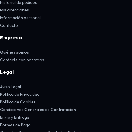
Historial de pedidos
Mis direcciones
Información personal
Contacto
Empresa
Quiénes somos
Contacte con nosotros
Legal
Aviso Legal
Política de Privacidad
Política de Cookies
Condiciones Generales de Contratación
Envío y Entrega
Formas de Pago