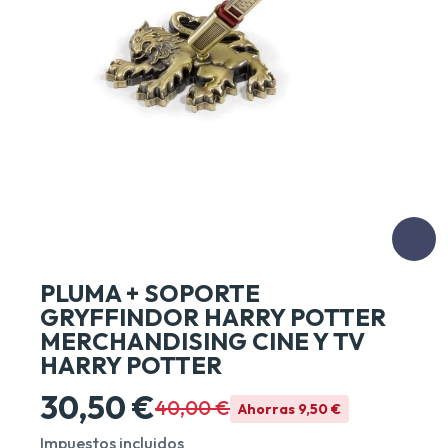
PLUMA + SOPORTE
GRYFFINDOR HARRY POTTER
MERCHANDISING CINE Y TV
HARRY POTTER
30,50 €
40,00 €
Ahorras 9,50 €
Impuestos incluidos