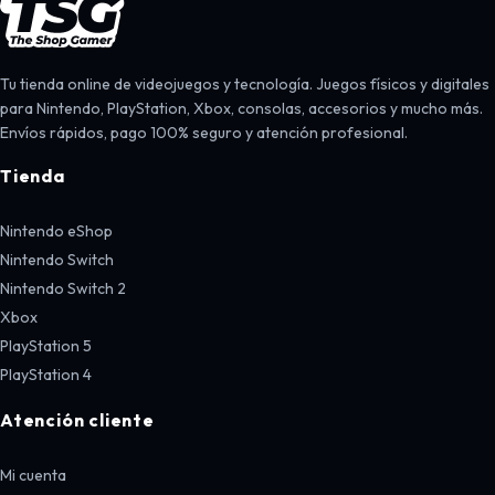
Tu tienda online de videojuegos y tecnología. Juegos físicos y digitales
para Nintendo, PlayStation, Xbox, consolas, accesorios y mucho más.
Envíos rápidos, pago 100% seguro y atención profesional.
Tienda
Nintendo eShop
Nintendo Switch
Nintendo Switch 2
Xbox
PlayStation 5
PlayStation 4
Atención cliente
Mi cuenta