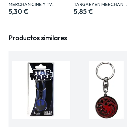
MERCHAN CINE Y TV…
TARGARYEN MERCHAN…
5,30 €
5,85 €
Productos similares