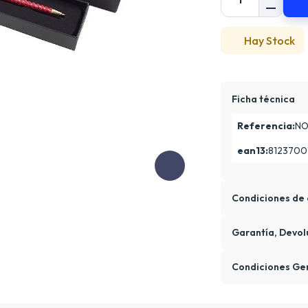
Hay Stock
Ficha técnica
Referencia:
NO
ean13:
8123700
Condiciones de 
Garantía, Devol
Condiciones Ge