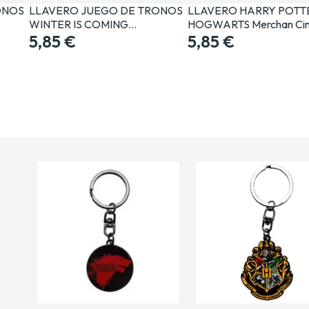
ONOS
LLAVERO JUEGO DE TRONOS
LLAVERO HARRY POTT
WINTER IS COMING…
HOGWARTS Merchan Cin
5,85 €
5,85 €