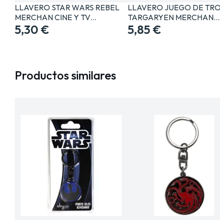
LLAVERO STAR WARS REBEL
LLAVERO JUEGO DE TR
MERCHAN CINE Y TV…
TARGARYEN MERCHAN…
5,30 €
5,85 €
Productos similares