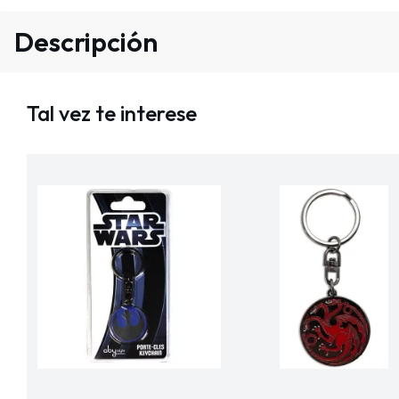
Descripción
Tal vez te interese