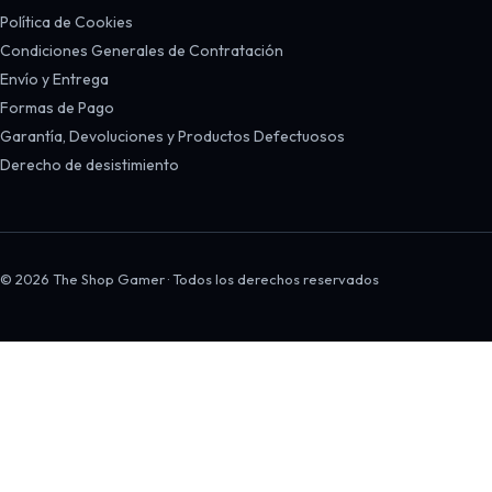
Política de Cookies
Condiciones Generales de Contratación
Envío y Entrega
Formas de Pago
Garantía, Devoluciones y Productos Defectuosos
Derecho de desistimiento
© 2026 The Shop Gamer · Todos los derechos reservados