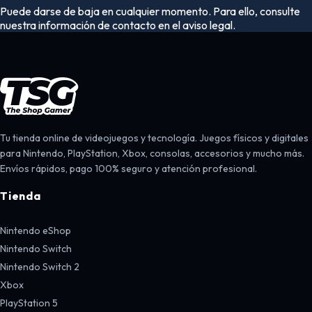
Puede darse de baja en cualquier momento. Para ello, consulte
nuestra información de contacto en el aviso legal.
Tu tienda online de videojuegos y tecnología. Juegos físicos y digitales
para Nintendo, PlayStation, Xbox, consolas, accesorios y mucho más.
Envíos rápidos, pago 100% seguro y atención profesional.
Tienda
Nintendo eShop
Nintendo Switch
Nintendo Switch 2
Xbox
PlayStation 5