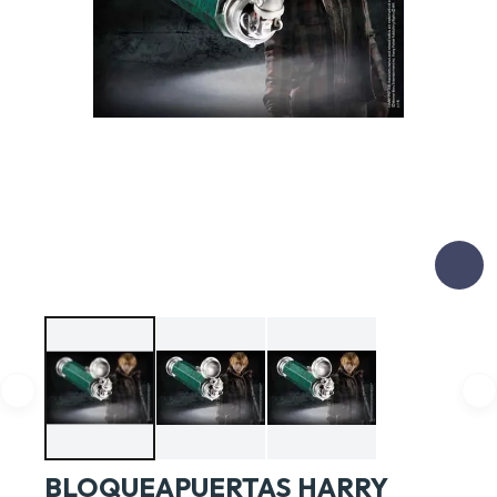
BLOQUEAPUERTAS HARRY