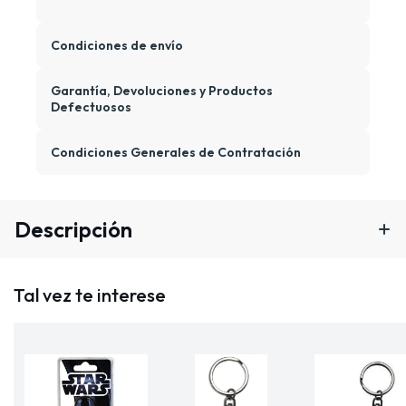
Condiciones de envío
Garantía, Devoluciones y Productos
Defectuosos
Condiciones Generales de Contratación
Descripción
Tal vez te interese