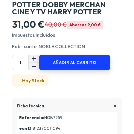
POTTER DOBBY MERCHAN
CINE Y TV HARRY POTTER
31,00 €
40,00 €
Ahorras 9,00 €
Impuestos incluidos
Fabricante: NOBLE COLLECTION
AÑADIR AL CARRITO
Hay Stock
Ficha técnica
Referencia:
NOB7259
ean13:
812370011094