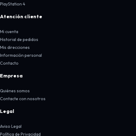
PlayStation 4
Atención cliente
Mi cuenta
Historial de pedidos
Mis direcciones
Información personal
Contacto
Empresa
Quiénes somos
Contacte con nosotros
Legal
Aviso Legal
Política de Privacidad