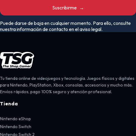
Suscribirme
→
Puede darse de baja en cualquier momento. Para ello, consulte
nuestra información de contacto en el aviso legal.
Tu tienda online de videojuegos y tecnología. Juegos físicos y digitales
para Nintendo, PlayStation, Xbox, consolas, accesorios y mucho más.
Envíos rápidos, pago 100% seguro y atención profesional.
Tienda
Nintendo eShop
Nintendo Switch
Nintendo Switch 2