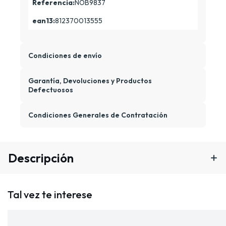
Referencia:
NOB9837
ean13:
812370013555
Condiciones de envío
Garantía, Devoluciones y Productos
Defectuosos
Condiciones Generales de Contratación
Descripción
Tal vez te interese