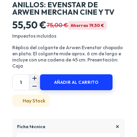
ANILLOS: EVENSTAR DE
ARWEN MERCHAN CINE Y TV
55,50 €
75,00 €
Ahorras 19,50 €
Impuestos incluidos
Réplica del colgante de Arwen Evenstar chapado
en plata. El colgante mide aprox. 6 cm de largo e
incluye con una cadena de 45 cm. Presentación:
Caja
AÑADIR AL CARRITO
Hay Stock
Ficha técnica