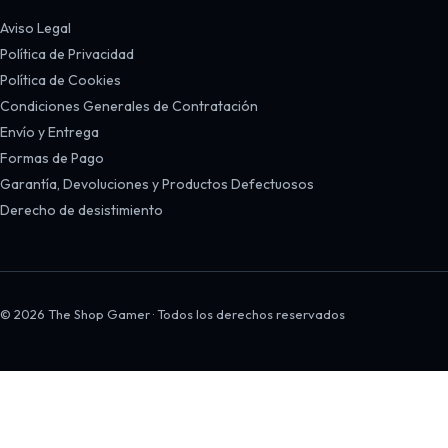
Aviso Legal
Política de Privacidad
Política de Cookies
Condiciones Generales de Contratación
Envío y Entrega
Formas de Pago
Garantía, Devoluciones y Productos Defectuosos
Derecho de desistimiento
© 2026 The Shop Gamer · Todos los derechos reservados