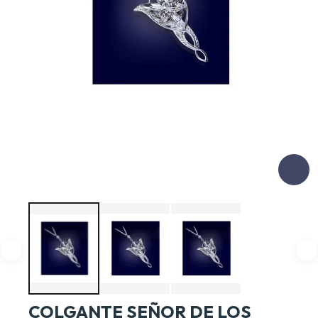
COLGANTE SEÑOR DE LOS