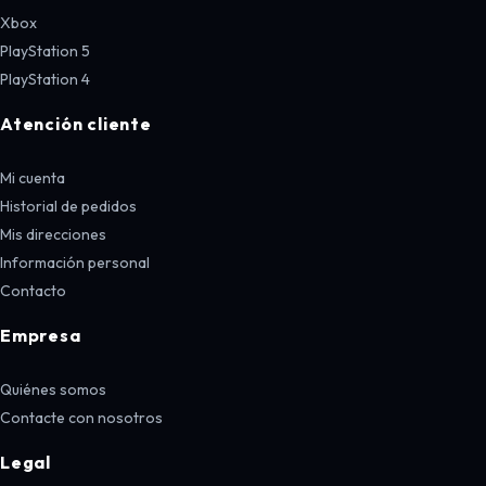
Xbox
PlayStation 5
PlayStation 4
Atención cliente
Mi cuenta
Historial de pedidos
Mis direcciones
Información personal
Contacto
Empresa
Quiénes somos
Contacte con nosotros
Legal