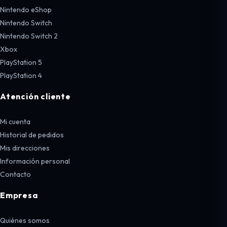
Nintendo eShop
Nintendo Switch
Nintendo Switch 2
Xbox
PlayStation 5
PlayStation 4
Atención cliente
Mi cuenta
Historial de pedidos
Mis direcciones
Información personal
Contacto
Empresa
Quiénes somos