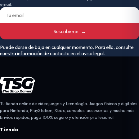
email.
Suscribirme
→
Puede darse de baja en cualquier momento. Para ello, consulte
nuestra información de contacto en el aviso legal.
Tu tienda online de videojuegos y tecnología. Juegos físicos y digitales
para Nintendo, PlayStation, Xbox, consolas, accesorios y mucho más.
Envíos rápidos, pago 100% seguro y atención profesional.
Tienda