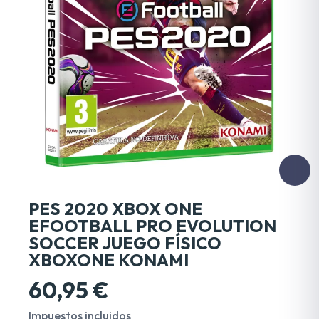
PES 2020 XBOX ONE
EFOOTBALL PRO EVOLUTION
SOCCER JUEGO FÍSICO
XBOXONE KONAMI
60,95 €
Impuestos incluidos