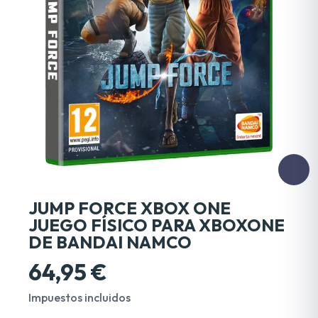
JUMP FORCE XBOX ONE
JUEGO FÍSICO PARA XBOXONE
DE BANDAI NAMCO
64,95 €
Impuestos incluidos