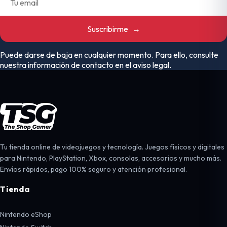
Suscribirme
→
Puede darse de baja en cualquier momento. Para ello, consulte
nuestra información de contacto en el aviso legal.
Tu tienda online de videojuegos y tecnología. Juegos físicos y digitales
para Nintendo, PlayStation, Xbox, consolas, accesorios y mucho más.
Envíos rápidos, pago 100% seguro y atención profesional.
Tienda
Nintendo eShop