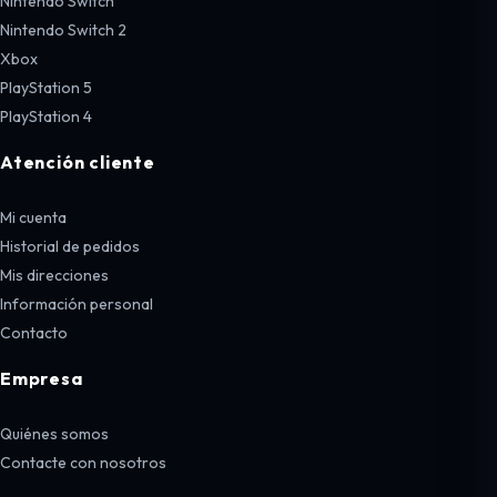
Nintendo Switch
Nintendo Switch 2
Xbox
PlayStation 5
PlayStation 4
Atención cliente
Mi cuenta
Historial de pedidos
Mis direcciones
Información personal
Contacto
Empresa
Quiénes somos
Contacte con nosotros