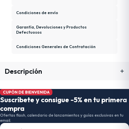
Condiciones de envío
Garantía, Devoluciones y Productos
Defectuosos
Condiciones Generales de Contratación
Descripción
CUPÓN DE BIENVENIDA
Suscríbete y consigue -5% en tu primera
compra
Ofertas flash, calendario de lanzamientos y guías exclusivas en tu
email.