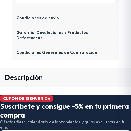
Condiciones de envío
Garantía, Devoluciones y Productos
Defectuosos
Condiciones Generales de Contratación
Descripción
CUPÓN DE BIENVENIDA
Suscríbete y consigue -5% en tu primera
compra
Ofertas flash, calendario de lanzamientos y guías exclusivas en tu
email.