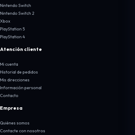
Nintendo Switch
Nintendo Switch 2
Xbox
PlayStation 5
PlayStation 4
Atención cliente
Mi cuenta
Historial de pedidos
Mis direcciones
Información personal
Contacto
Empresa
Quiénes somos
Contacte con nosotros