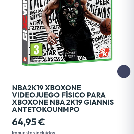
NBA2K19 XBOXONE
VIDEOJUEGO FÍSICO PARA
XBOXONE NBA 2K19 GIANNIS
ANTETOKOUNMPO
64,95 €
Impuestos incluidos