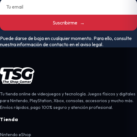
Suscribirme
→
Puede darse de baja en cualquier momento. Para ello, consulte
nuestra información de contacto en el aviso legal.
Tu tienda online de videojuegos y tecnología. Juegos físicos y digitales
para Nintendo, PlayStation, Xbox, consolas, accesorios y mucho más.
Envíos rápidos, pago 100% seguro y atención profesional.
Tienda
Nintendo eShop