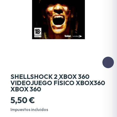
SHELLSHOCK 2 XBOX 360
VIDEOJUEGO FÍSICO XBOX360
XBOX 360
5,50 €
Impuestos incluidos