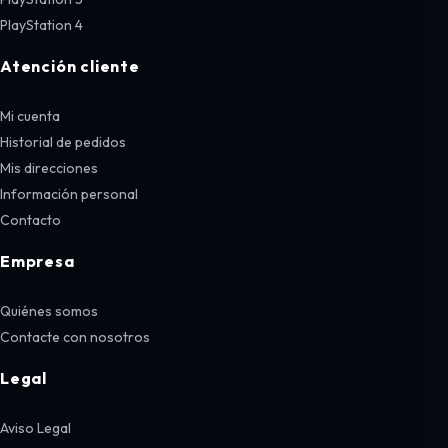
PlayStation 4
Atención cliente
Mi cuenta
Historial de pedidos
Mis direcciones
Información personal
Contacto
Empresa
Quiénes somos
Contacte con nosotros
Legal
Aviso Legal