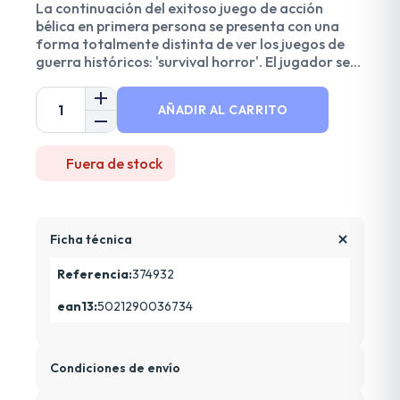
La continuación del exitoso juego de acción
bélica en primera persona se presenta con una
forma totalmente distinta de ver los juegos de
guerra históricos: 'survival horror'. El jugador se...
AÑADIR AL CARRITO
Fuera de stock
Ficha técnica
Referencia:
374932
ean13:
5021290036734
Condiciones de envío