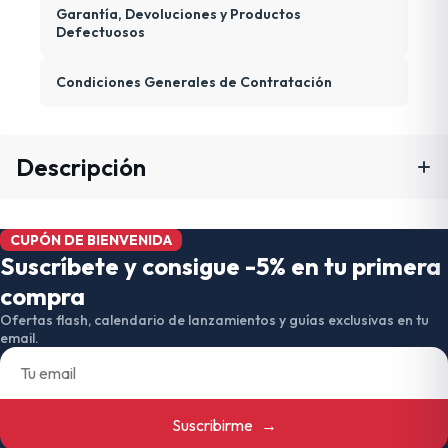
Garantía, Devoluciones y Productos
Defectuosos
Condiciones Generales de Contratación
Descripción
CUPÓN DE BIENVENIDA
Suscríbete y consigue -5% en tu primera
compra
Ofertas flash, calendario de lanzamientos y guías exclusivas en tu
email.
Suscribirme
→