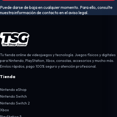
Puede darse de baja en cualquier momento. Para ello, consulte
nuestra información de contacto en el aviso legal.
Tu tienda online de videojuegos y tecnología. Juegos físicos y digitales
para Nintendo, PlayStation, Xbox, consolas, accesorios y mucho más.
Envíos rápidos, pago 100% seguro y atención profesional.
Tienda
Nintendo eShop
Nintendo Switch
Nintendo Switch 2
Xbox
PlayStation 5