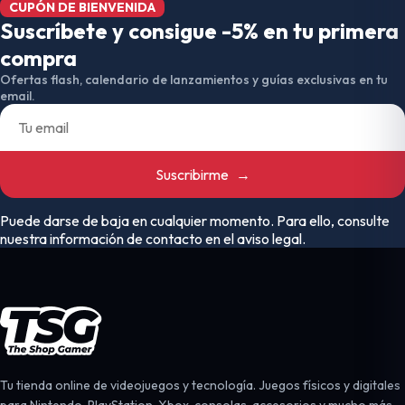
CUPÓN DE BIENVENIDA
Suscríbete y consigue -5% en tu primera
compra
Ofertas flash, calendario de lanzamientos y guías exclusivas en tu
email.
Suscribirme
→
Puede darse de baja en cualquier momento. Para ello, consulte
nuestra información de contacto en el aviso legal.
Tu tienda online de videojuegos y tecnología. Juegos físicos y digitales
para Nintendo, PlayStation, Xbox, consolas, accesorios y mucho más.