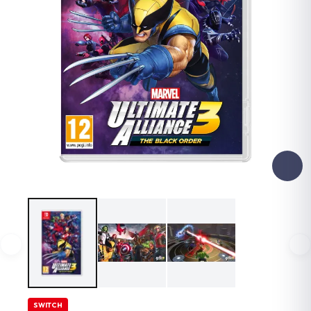
SWITCH