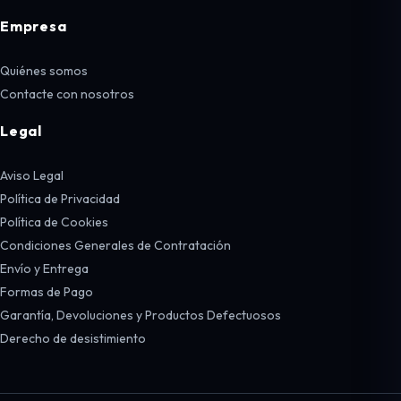
Empresa
Quiénes somos
Contacte con nosotros
Legal
Aviso Legal
Política de Privacidad
Política de Cookies
Condiciones Generales de Contratación
Envío y Entrega
Formas de Pago
Garantía, Devoluciones y Productos Defectuosos
Derecho de desistimiento