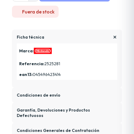
Fuera de stock
Ficha técnica
Marca:
Referencia:
2525281
ean13:
045496423414
Condiciones de envío
Garantía, Devoluciones y Productos
Defectuosos
Condiciones Generales de Contratación