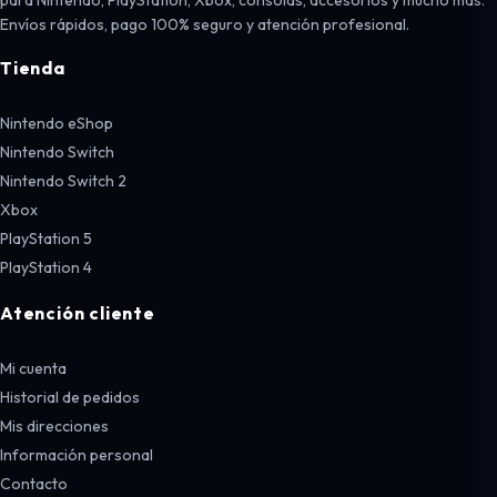
Envíos rápidos, pago 100% seguro y atención profesional.
Tienda
Nintendo eShop
Nintendo Switch
Nintendo Switch 2
Xbox
PlayStation 5
PlayStation 4
Atención cliente
Mi cuenta
Historial de pedidos
Mis direcciones
Información personal
Contacto