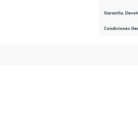
Garantía, Devol
Condiciones Ge