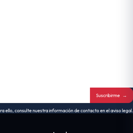
Suscribirme
→
ello, consulte nuestra información de contacto en el aviso legal.