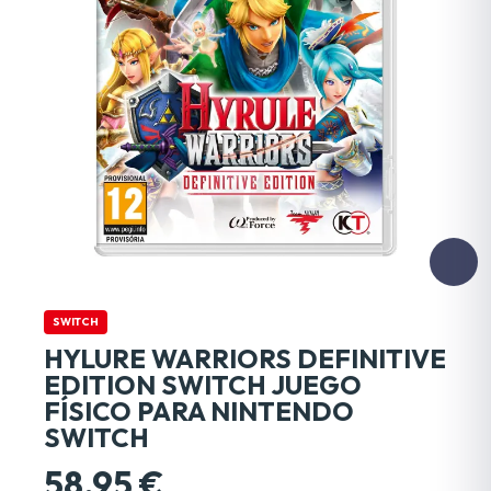
SWITCH
HYLURE WARRIORS DEFINITIVE
EDITION SWITCH JUEGO
FÍSICO PARA NINTENDO
SWITCH
58,95 €