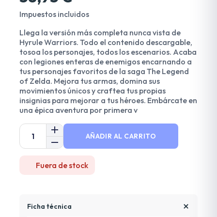
Impuestos incluidos
Llega la versión más completa nunca vista de
Hyrule Warriors. Todo el contenido descargable,
tosoa los personajes, todos los escenarios. Acaba
con legiones enteras de enemigos encarnando a
tus personajes favoritos de la saga The Legend
of Zelda. Mejora tus armas, domina sus
movimientos únicos y craftea tus propias
insignias para mejorar a tus héroes. Embárcate en
una épica aventura por primera v
AÑADIR AL CARRITO
Fuera de stock
Ficha técnica