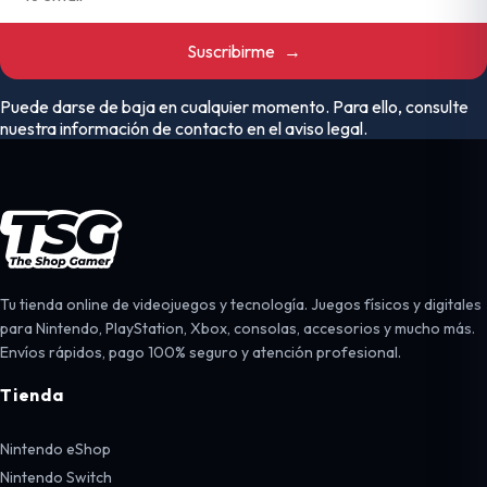
Suscribirme
→
Puede darse de baja en cualquier momento. Para ello, consulte
nuestra información de contacto en el aviso legal.
Tu tienda online de videojuegos y tecnología. Juegos físicos y digitales
para Nintendo, PlayStation, Xbox, consolas, accesorios y mucho más.
Envíos rápidos, pago 100% seguro y atención profesional.
Tienda
Nintendo eShop
Nintendo Switch