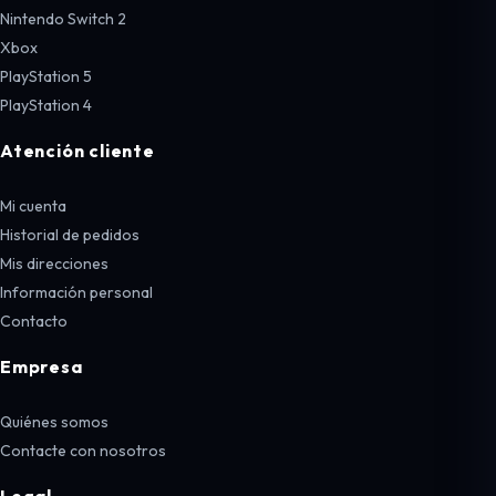
Nintendo Switch 2
Xbox
PlayStation 5
PlayStation 4
Atención cliente
Mi cuenta
Historial de pedidos
Mis direcciones
Información personal
Contacto
Empresa
Quiénes somos
Contacte con nosotros
Legal