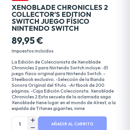
XENOBLADE CHRONICLES 2
COLLECTOR'S EDITION
SWITCH JUEGO FÍSICO
NINTENDO SWITCH
89,95 €
Impuestos incluidos
La Edición de Coleccionista de Xenoblade
Chronicles 2 para Nintendo Switch incluye: -El
juego físico original para Nintendo Switch. -
Steelbook exclusivo. -Selección de la Banda
Sonora Original del título. -Artbook de 200
páginas. -Caja Edición Coleccionsta. Xenoblade
Chronicles 2 Esta secuela de la aclamada saga
Xenoblade tiene lugar en el mundo de Alrest, a la
espalda de Titanes gigantes, inme
AÑADIR AL CARRITO