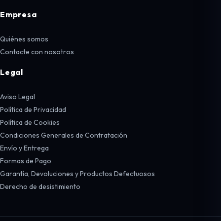
Empresa
Quiénes somos
Contacte con nosotros
Legal
Aviso Legal
Política de Privacidad
Política de Cookies
Condiciones Generales de Contratación
Envío y Entrega
Formas de Pago
Garantía, Devoluciones y Productos Defectuosos
Derecho de desistimiento