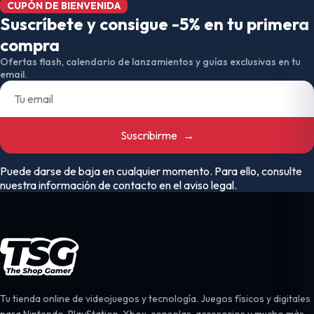
CUPÓN DE BIENVENIDA
Suscríbete y consigue -5% en tu primera
compra
Ofertas flash, calendario de lanzamientos y guías exclusivas en tu
email.
Suscribirme
→
Puede darse de baja en cualquier momento. Para ello, consulte
nuestra información de contacto en el aviso legal.
Tu tienda online de videojuegos y tecnología. Juegos físicos y digitales
para Nintendo, PlayStation, Xbox, consolas, accesorios y mucho más.