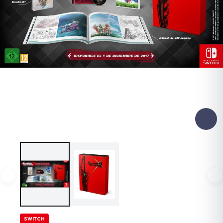
SWITCH