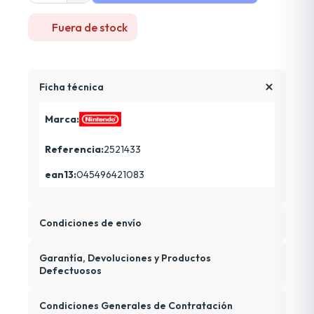
Fuera de stock
Ficha técnica
Marca:
Referencia:
2521433
ean13:
045496421083
Condiciones de envío
Garantía, Devoluciones y Productos
Defectuosos
Condiciones Generales de Contratación