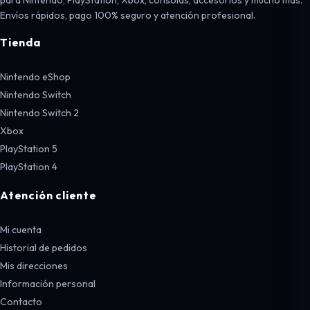
Envíos rápidos, pago 100% seguro y atención profesional.
Tienda
Nintendo eShop
Nintendo Switch
Nintendo Switch 2
Xbox
PlayStation 5
PlayStation 4
Atención cliente
Mi cuenta
Historial de pedidos
Mis direcciones
Información personal
Contacto