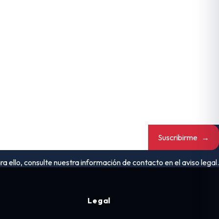
Suscribirme
→
ello, consulte nuestra información de contacto en el aviso legal.
Legal