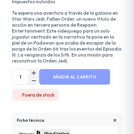
Impuestos incluidos
Te espera una aventura a través de la galaxia en
Star Wars Jedi: Fallen Order, un nuevo título de
acción en tercera persona de Respawn
Entertainment. Este videojuego para un solo
jugador centrado en la narrativa te pone en la
piel de un Padawan que acaba de escapar de la
purga de la Orden 66 tras los eventos del Episodio
III: La venganza de los Sith. En una misión para
reconstruir la Orden Jedi,
AÑADIR AL CARRITO
Fuera de stock
Ficha técnica
Marca: