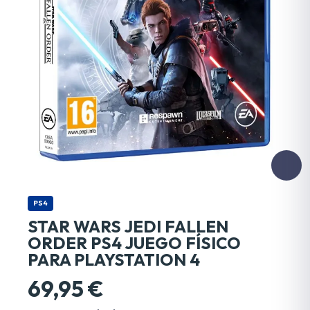
PS4
STAR WARS JEDI FALLEN
ORDER PS4 JUEGO FÍSICO
PARA PLAYSTATION 4
69,95 €