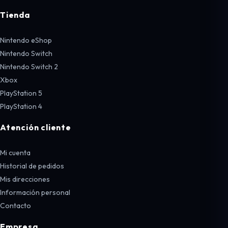
Tienda
Nintendo eShop
Nintendo Switch
Nintendo Switch 2
Xbox
PlayStation 5
PlayStation 4
Atención cliente
Mi cuenta
Historial de pedidos
Mis direcciones
Información personal
Contacto
Empresa