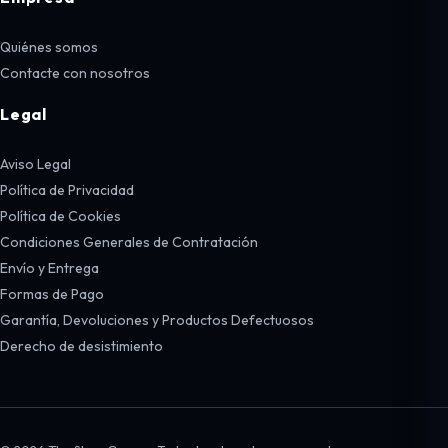
Quiénes somos
Contacte con nosotros
Legal
Aviso Legal
Política de Privacidad
Política de Cookies
Condiciones Generales de Contratación
Envío y Entrega
Formas de Pago
Garantía, Devoluciones y Productos Defectuosos
Derecho de desistimiento