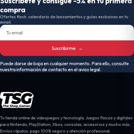
Suscríbete y consigue -5% en tu primera
compra
Ofertas flash, calendario de lanzamientos y guías exclusivas en tu
email.
Suscribirme
→
Puede darse de baja en cualquier momento. Para ello, consulte
nuestra información de contacto en el aviso legal.
Tu tienda online de videojuegos y tecnología. Juegos físicos y digitales
para Nintendo, PlayStation, Xbox, consolas, accesorios y mucho más.
Envíos rápidos, pago 100% seguro y atención profesional.