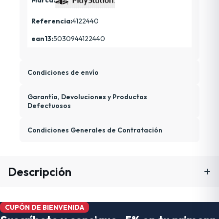
Referencia:
4122440
ean13:
5030944122440
Condiciones de envío
Garantía, Devoluciones y Productos
Defectuosos
Condiciones Generales de Contratación
Descripción
CUPÓN DE BIENVENIDA