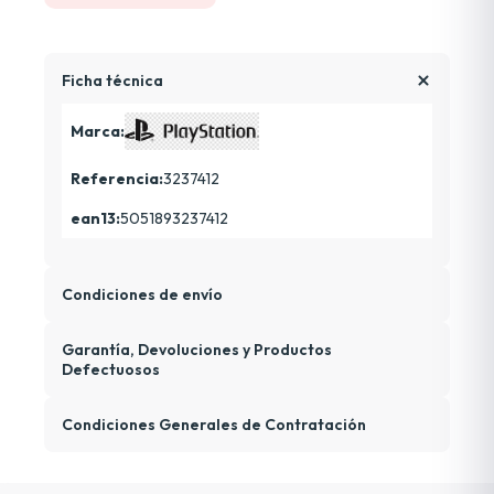
Ficha técnica
Marca:
Referencia:
3237412
ean13:
5051893237412
Condiciones de envío
Garantía, Devoluciones y Productos
Defectuosos
Condiciones Generales de Contratación