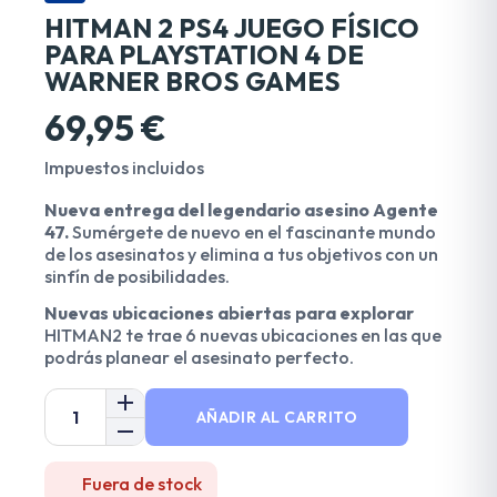
HITMAN 2 PS4 JUEGO FÍSICO
PARA PLAYSTATION 4 DE
WARNER BROS GAMES
69,95 €
Impuestos incluidos
Nueva entrega del legendario asesino Agente
47.
Sumérgete de nuevo en el fascinante mundo
de los asesinatos y elimina a tus objetivos con un
sinfín de posibilidades.
Nuevas ubicaciones abiertas para explorar
HITMAN2 te trae 6 nuevas ubicaciones en las que
podrás planear el asesinato perfecto.
AÑADIR AL CARRITO
Fuera de stock