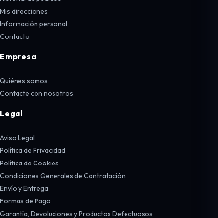
Mis direcciones
Información personal
Contacto
Empresa
Quiénes somos
Contacte con nosotros
Legal
Aviso Legal
Política de Privacidad
Política de Cookies
Condiciones Generales de Contratación
Envío y Entrega
Formas de Pago
Garantía, Devoluciones y Productos Defectuosos