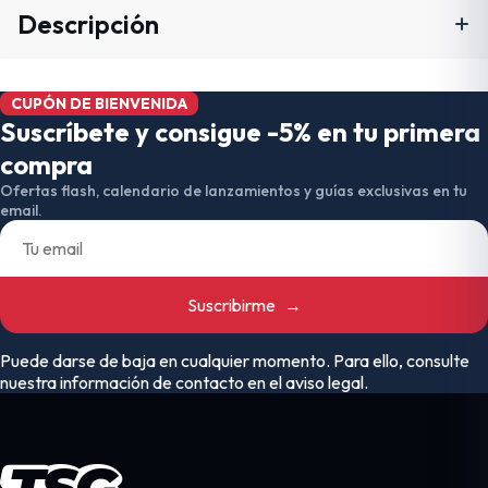
Descripción
CUPÓN DE BIENVENIDA
Suscríbete y consigue -5% en tu primera
compra
Ofertas flash, calendario de lanzamientos y guías exclusivas en tu
email.
Suscribirme
→
Puede darse de baja en cualquier momento. Para ello, consulte
nuestra información de contacto en el aviso legal.