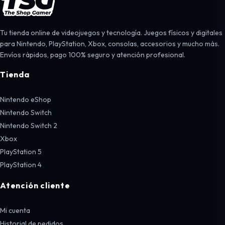
Tu tienda online de videojuegos y tecnología. Juegos físicos y digitales
para Nintendo, PlayStation, Xbox, consolas, accesorios y mucho más.
Envíos rápidos, pago 100% seguro y atención profesional.
Tienda
Nintendo eShop
Nintendo Switch
Nintendo Switch 2
Xbox
PlayStation 5
PlayStation 4
Atención cliente
Mi cuenta
Historial de pedidos