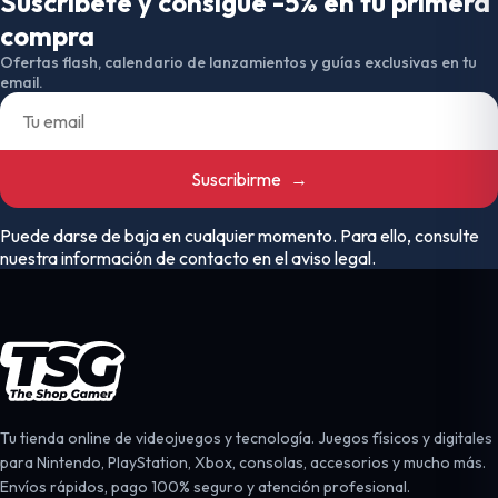
Suscríbete y consigue -5% en tu primera
compra
Ofertas flash, calendario de lanzamientos y guías exclusivas en tu
email.
Suscribirme
→
Puede darse de baja en cualquier momento. Para ello, consulte
nuestra información de contacto en el aviso legal.
Tu tienda online de videojuegos y tecnología. Juegos físicos y digitales
para Nintendo, PlayStation, Xbox, consolas, accesorios y mucho más.
Envíos rápidos, pago 100% seguro y atención profesional.