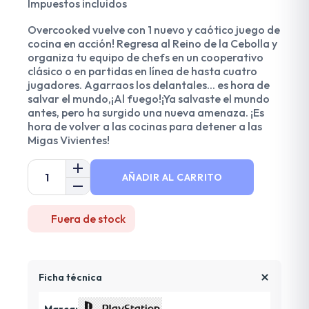
Impuestos incluidos
Overcooked vuelve con 1 nuevo y caótico juego de
cocina en acción! Regresa al Reino de la Cebolla y
organiza tu equipo de chefs en un cooperativo
clásico o en partidas en línea de hasta cuatro
jugadores. Agarraos los delantales... es hora de
salvar el mundo,¡Al fuego!¡Ya salvaste el mundo
antes, pero ha surgido una nueva amenaza. ¡Es
hora de volver a las cocinas para detener a las
Migas Vivientes!
AÑADIR AL CARRITO
Fuera de stock
Ficha técnica
Marca: