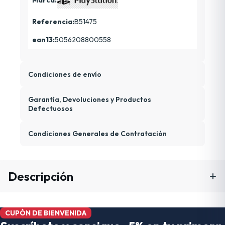
Referencia:
B51475
ean13:
5056208800558
Condiciones de envío
Garantía, Devoluciones y Productos
Defectuosos
Condiciones Generales de Contratación
Descripción
CUPÓN DE BIENVENIDA