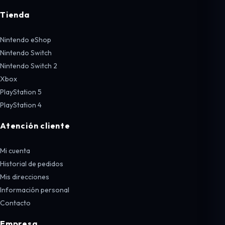
Tienda
Nintendo eShop
Nintendo Switch
Nintendo Switch 2
Xbox
PlayStation 5
PlayStation 4
Atención cliente
Mi cuenta
Historial de pedidos
Mis direcciones
Información personal
Contacto
Empresa