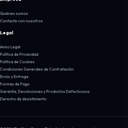
Quiénes somos
Contacte con nosotros
Legal
Aviso Legal
Política de Privacidad
Política de Cookies
Condiciones Generales de Contratación
Envío y Entrega
Formas de Pago
Garantía, Devoluciones y Productos Defectuosos
Derecho de desistimiento