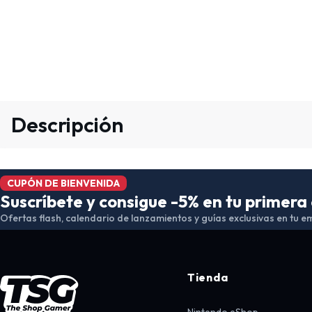
Descripción
CUPÓN DE BIENVENIDA
Suscríbete y consigue -5% en tu primer
Ofertas flash, calendario de lanzamientos y guías exclusivas en tu em
Tienda