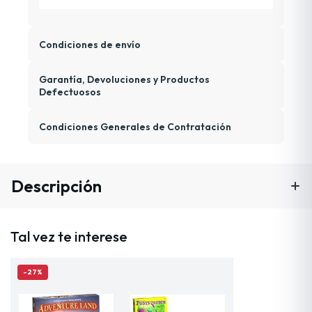
Condiciones de envío
Garantía, Devoluciones y Productos
Defectuosos
Condiciones Generales de Contratación
Descripción
Tal vez te interese
-27%