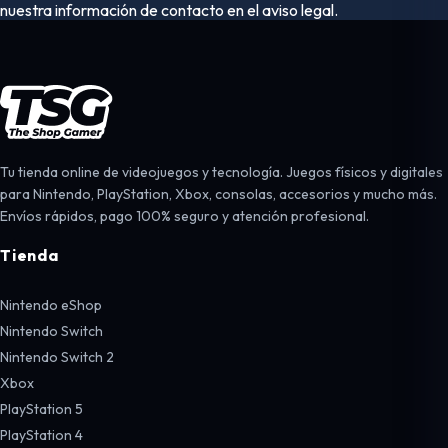
nuestra información de contacto en el aviso legal.
Tu tienda online de videojuegos y tecnología. Juegos físicos y digitales
para Nintendo, PlayStation, Xbox, consolas, accesorios y mucho más.
Envíos rápidos, pago 100% seguro y atención profesional.
Tienda
Nintendo eShop
Nintendo Switch
Nintendo Switch 2
Xbox
PlayStation 5
PlayStation 4