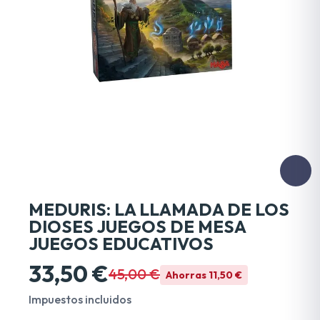
MEDURIS: LA LLAMADA DE LOS
DIOSES JUEGOS DE MESA
JUEGOS EDUCATIVOS
33,50 €
45,00 €
Ahorras 11,50 €
Impuestos incluidos