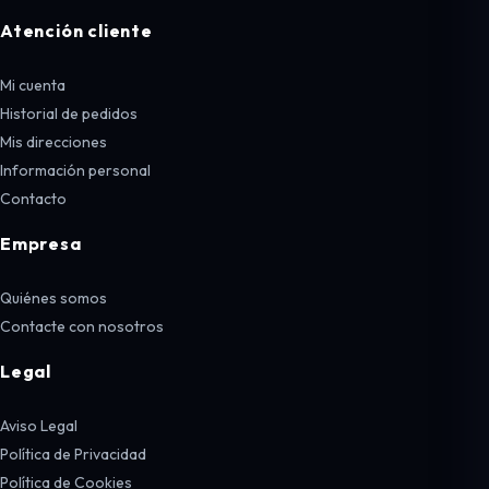
Atención cliente
Mi cuenta
Historial de pedidos
Mis direcciones
Información personal
Contacto
Empresa
Quiénes somos
Contacte con nosotros
Legal
Aviso Legal
Política de Privacidad
Política de Cookies