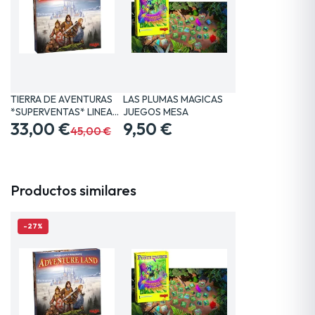
TIERRA DE AVENTURAS
LAS PLUMAS MAGICAS
*SUPERVENTAS* LINEA…
JUEGOS MESA
33,00 €
9,50 €
45,00 €
Productos similares
-27%