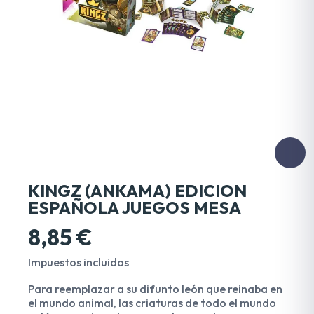
KINGZ (ANKAMA) EDICION
ESPAÑOLA JUEGOS MESA
8,85 €
Impuestos incluidos
Para reemplazar a su difunto león que reinaba en
el mundo animal, las criaturas de todo el mundo