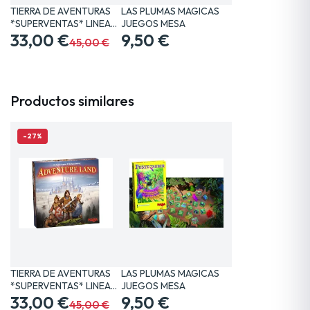
TIERRA DE AVENTURAS
LAS PLUMAS MAGICAS
*SUPERVENTAS* LINEA…
JUEGOS MESA
33,00 €
9,50 €
45,00 €
Productos similares
-27%
TIERRA DE AVENTURAS
LAS PLUMAS MAGICAS
*SUPERVENTAS* LINEA…
JUEGOS MESA
33,00 €
9,50 €
45,00 €