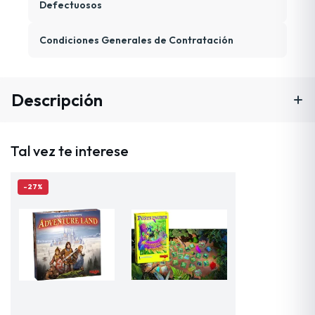
Defectuosos
Condiciones Generales de Contratación
Descripción
Tal vez te interese
-27%