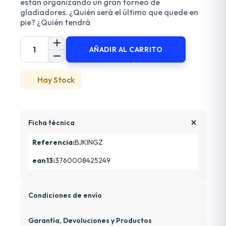
están organizando un gran torneo de
gladiadores. ¿Quién será el último que quede en
pie? ¿Quién tendrá
AÑADIR AL CARRITO
Hay Stock
Ficha técnica
Referencia:
BJKINGZ
ean13:
3760008425249
Condiciones de envío
Garantía, Devoluciones y Productos