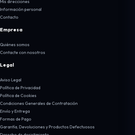
Mis direcciones
Información personal
Contacto
Empresa
Quiénes somos
Contacte con nosotros
Legal
Aviso Legal
Política de Privacidad
Política de Cookies
Condiciones Generales de Contratación
Envío y Entrega
Formas de Pago
Garantía, Devoluciones y Productos Defectuosos
Derecho de desistimiento