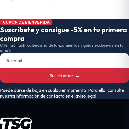
CUPÓN DE BIENVENIDA
Suscríbete y consigue -5% en tu primera
compra
Ofertas flash, calendario de lanzamientos y guías exclusivas en tu
email.
Suscribirme
→
Puede darse de baja en cualquier momento. Para ello, consulte
nuestra información de contacto en el aviso legal.