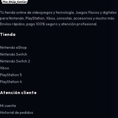
Tu tienda online de videojuegos y tecnología. Juegos físicos y digitales
para Nintendo, PlayStation, Xbox, consolas, accesorios y mucho más.
Envíos rápidos, pago 100% seguro y atención profesional.
Tienda
Nintendo eShop
Nintendo Switch
Nintendo Switch 2
Xbox
PlayStation 5
PlayStation 4
Atención cliente
Mi cuenta
Historial de pedidos