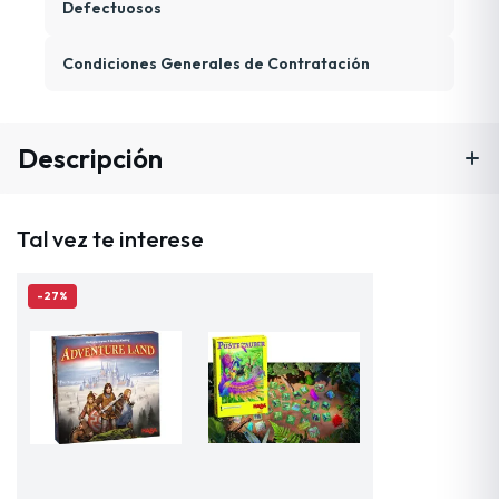
Defectuosos
Condiciones Generales de Contratación
Descripción
Tal vez te interese
-27%