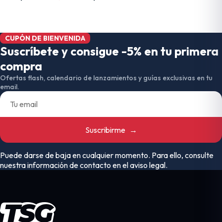
CUPÓN DE BIENVENIDA
Suscríbete y consigue -5% en tu primera
compra
Ofertas flash, calendario de lanzamientos y guías exclusivas en tu
email.
Suscribirme
→
Puede darse de baja en cualquier momento. Para ello, consulte
nuestra información de contacto en el aviso legal.