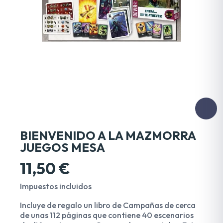
BIENVENIDO A LA MAZMORRA
JUEGOS MESA
11,50 €
Impuestos incluidos
Incluye de regalo un libro de Campañas de cerca
de unas 112 páginas que contiene 40 escenarios