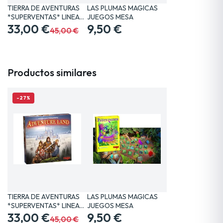
TIERRA DE AVENTURAS
LAS PLUMAS MAGICAS
*SUPERVENTAS* LINEA…
JUEGOS MESA
33,00 €
9,50 €
45,00 €
Productos similares
-27%
TIERRA DE AVENTURAS
LAS PLUMAS MAGICAS
*SUPERVENTAS* LINEA…
JUEGOS MESA
33,00 €
9,50 €
45,00 €