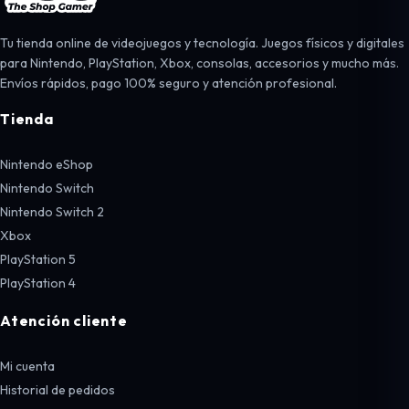
Tu tienda online de videojuegos y tecnología. Juegos físicos y digitales
para Nintendo, PlayStation, Xbox, consolas, accesorios y mucho más.
Envíos rápidos, pago 100% seguro y atención profesional.
Tienda
Nintendo eShop
Nintendo Switch
Nintendo Switch 2
Xbox
PlayStation 5
PlayStation 4
Atención cliente
Mi cuenta
Historial de pedidos