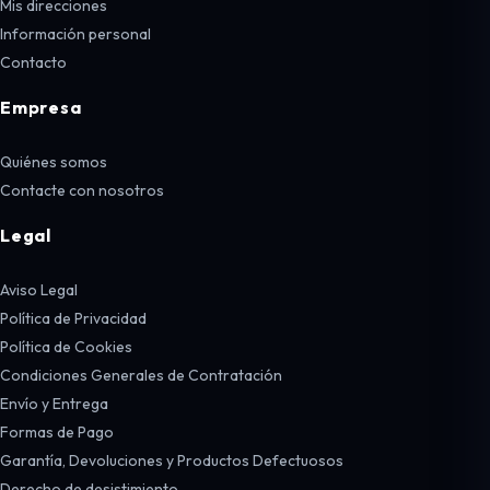
Mis direcciones
Información personal
Contacto
Empresa
Quiénes somos
Contacte con nosotros
Legal
Aviso Legal
Política de Privacidad
Política de Cookies
Condiciones Generales de Contratación
Envío y Entrega
Formas de Pago
Garantía, Devoluciones y Productos Defectuosos
Derecho de desistimiento