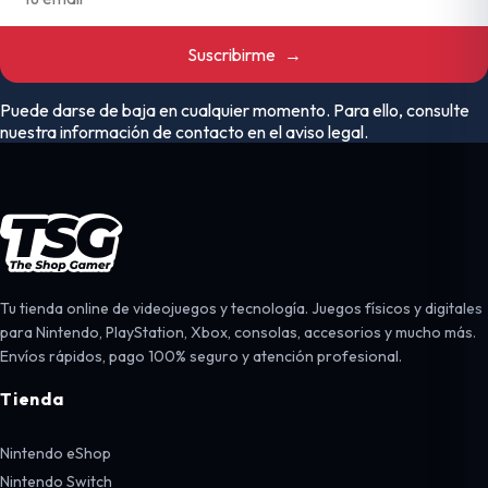
Suscribirme
→
Puede darse de baja en cualquier momento. Para ello, consulte
nuestra información de contacto en el aviso legal.
Tu tienda online de videojuegos y tecnología. Juegos físicos y digitales
para Nintendo, PlayStation, Xbox, consolas, accesorios y mucho más.
Envíos rápidos, pago 100% seguro y atención profesional.
Tienda
Nintendo eShop
Nintendo Switch