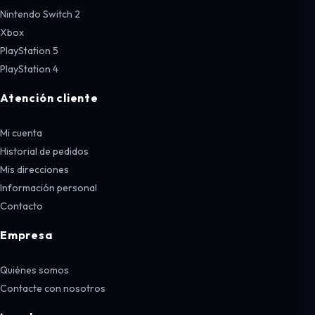
Nintendo Switch 2
Xbox
PlayStation 5
PlayStation 4
Atención cliente
Mi cuenta
Historial de pedidos
Mis direcciones
Información personal
Contacto
Empresa
Quiénes somos
Contacte con nosotros