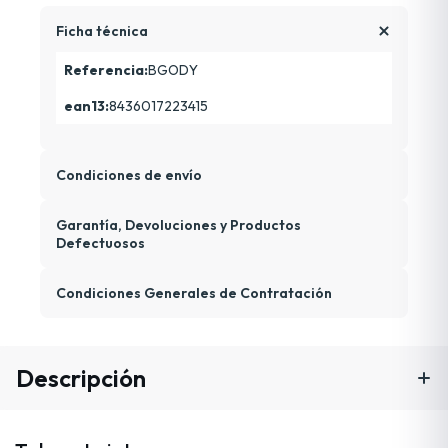
Ficha técnica
Referencia:
BGODY
ean13:
8436017223415
Condiciones de envío
Garantía, Devoluciones y Productos
Defectuosos
Condiciones Generales de Contratación
Descripción