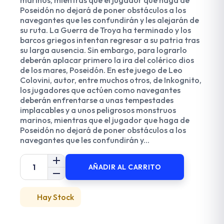
Poseidón no dejará de poner obstáculos a los
navegantes que les confundirán y les alejarán de
su ruta. La Guerra de Troya ha terminado y los
barcos griegos intentan regresar a su patria tras
su larga ausencia. Sin embargo, para lograrlo
deberán aplacar primero la ira del colérico dios
de los mares, Poseidón. En este juego de Leo
Colovini, autor, entre muchos otros, de Inkognito,
los jugadores que actúen como navegantes
deberán enfrentarse a unas tempestades
implacables y a unos peligrosos monstruos
marinos, mientras que el jugador que haga de
Poseidón no dejará de poner obstáculos a los
navegantes que les confundirán y...
AÑADIR AL CARRITO
Hay Stock