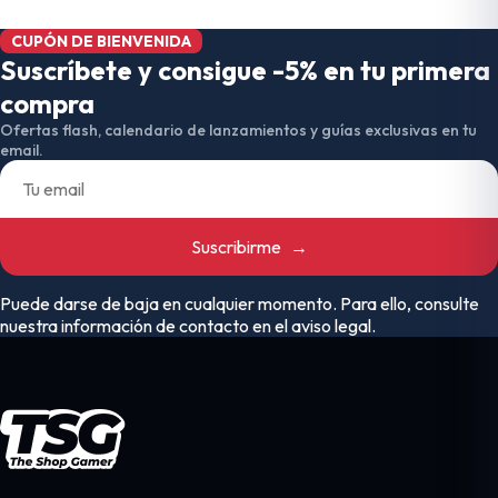
CUPÓN DE BIENVENIDA
Suscríbete y consigue -5% en tu primera
compra
Ofertas flash, calendario de lanzamientos y guías exclusivas en tu
email.
Suscribirme
→
Puede darse de baja en cualquier momento. Para ello, consulte
nuestra información de contacto en el aviso legal.