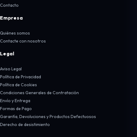
Contacto
Empresa
Quiénes somos
Contacte con nosotros
Legal
Aviso Legal
Política de Privacidad
Política de Cookies
Condiciones Generales de Contratación
Envío y Entrega
Formas de Pago
Garantía, Devoluciones y Productos Defectuosos
Derecho de desistimiento