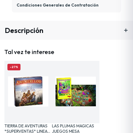
Condiciones Generales de Contratación
Descripción
Tal vez te interese
-27%
TIERRA DE AVENTURAS
LAS PLUMAS MAGICAS
*SUPERVENTAS* LINEA…
JUEGOS MESA