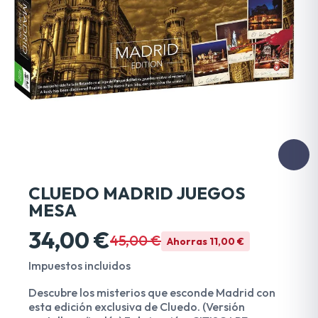
CLUEDO MADRID JUEGOS
MESA
34,00 €
45,00 €
Ahorras 11,00 €
Impuestos incluidos
Descubre los misterios que esconde Madrid con
esta edición exclusiva de Cluedo. (Versión