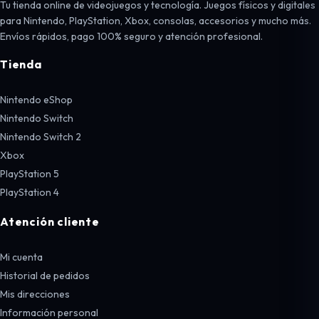
Tu tienda online de videojuegos y tecnología. Juegos físicos y digitales
para Nintendo, PlayStation, Xbox, consolas, accesorios y mucho más.
Envíos rápidos, pago 100% seguro y atención profesional.
Tienda
Nintendo eShop
Nintendo Switch
Nintendo Switch 2
Xbox
PlayStation 5
PlayStation 4
Atención cliente
Mi cuenta
Historial de pedidos
Mis direcciones
Información personal