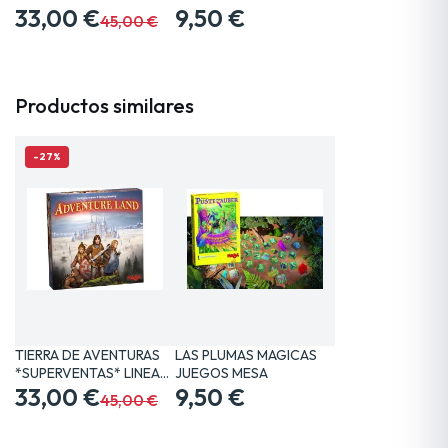
33,00 €
9,50 €
45,00 €
Productos similares
-27%
TIERRA DE AVENTURAS
LAS PLUMAS MAGICAS
*SUPERVENTAS* LINEA…
JUEGOS MESA
33,00 €
9,50 €
45,00 €