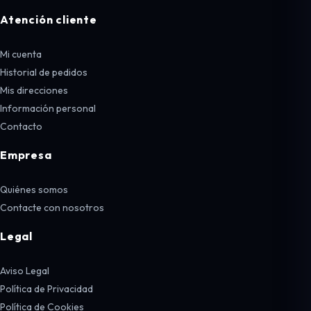
Atención cliente
Mi cuenta
Historial de pedidos
Mis direcciones
Información personal
Contacto
Empresa
Quiénes somos
Contacte con nosotros
Legal
Aviso Legal
Política de Privacidad
Política de Cookies