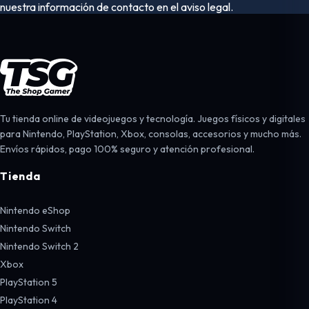
nuestra información de contacto en el aviso legal.
Tu tienda online de videojuegos y tecnología. Juegos físicos y digitales
para Nintendo, PlayStation, Xbox, consolas, accesorios y mucho más.
Envíos rápidos, pago 100% seguro y atención profesional.
Tienda
Nintendo eShop
Nintendo Switch
Nintendo Switch 2
Xbox
PlayStation 5
PlayStation 4