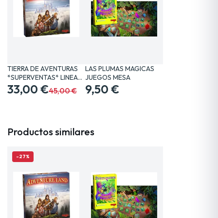
TIERRA DE AVENTURAS
LAS PLUMAS MAGICAS
*SUPERVENTAS* LINEA…
JUEGOS MESA
33,00 €
9,50 €
45,00 €
Productos similares
-27%