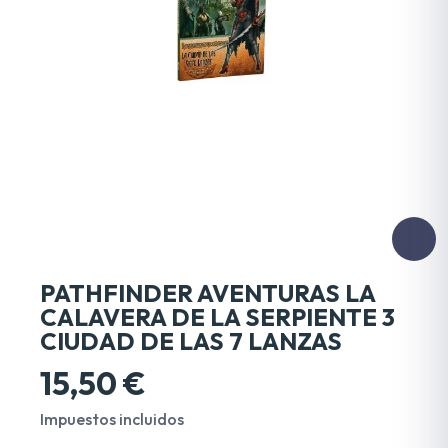
PATHFINDER AVENTURAS LA
CALAVERA DE LA SERPIENTE 3
CIUDAD DE LAS 7 LANZAS
15,50 €
Impuestos incluidos