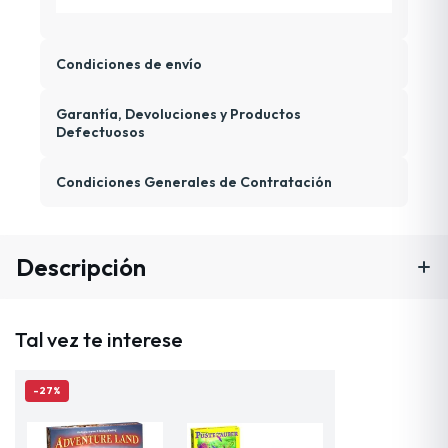
Condiciones de envío
Garantía, Devoluciones y Productos
Defectuosos
Condiciones Generales de Contratación
Descripción
Tal vez te interese
-27%