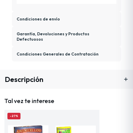
Condiciones de envío
Garantía, Devoluciones y Productos
Defectuosos
Condiciones Generales de Contratación
Descripción
Tal vez te interese
-27%