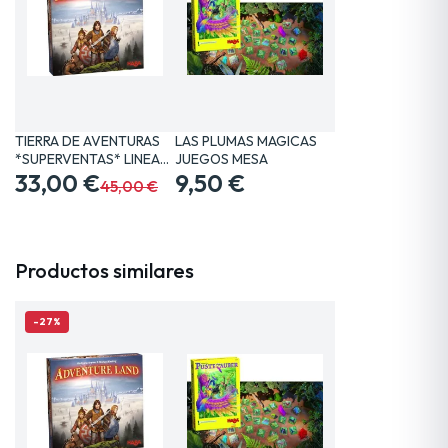
TIERRA DE AVENTURAS
LAS PLUMAS MAGICAS
*SUPERVENTAS* LINEA…
JUEGOS MESA
33,00 €
9,50 €
45,00 €
Productos similares
-27%