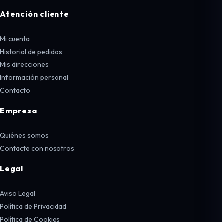
Atención cliente
Mi cuenta
Historial de pedidos
Mis direcciones
Información personal
Contacto
Empresa
Quiénes somos
Contacte con nosotros
Legal
Aviso Legal
Política de Privacidad
Política de Cookies