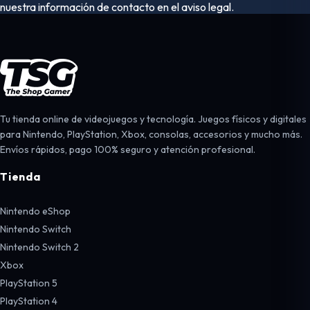
nuestra información de contacto en el aviso legal.
Tu tienda online de videojuegos y tecnología. Juegos físicos y digitales
para Nintendo, PlayStation, Xbox, consolas, accesorios y mucho más.
Envíos rápidos, pago 100% seguro y atención profesional.
Tienda
Nintendo eShop
Nintendo Switch
Nintendo Switch 2
Xbox
PlayStation 5
PlayStation 4