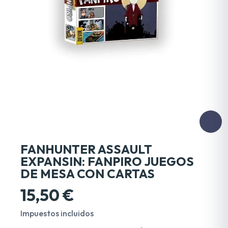
FANHUNTER ASSAULT
EXPANSIN: FANPIRO JUEGOS
DE MESA CON CARTAS
15,50 €
Impuestos incluidos