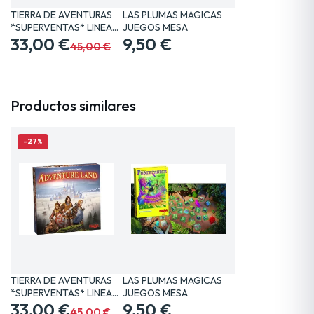
TIERRA DE AVENTURAS
LAS PLUMAS MAGICAS
*SUPERVENTAS* LINEA…
JUEGOS MESA
33,00 €
9,50 €
45,00 €
Productos similares
-27%
TIERRA DE AVENTURAS
LAS PLUMAS MAGICAS
*SUPERVENTAS* LINEA…
JUEGOS MESA
33,00 €
9,50 €
45,00 €