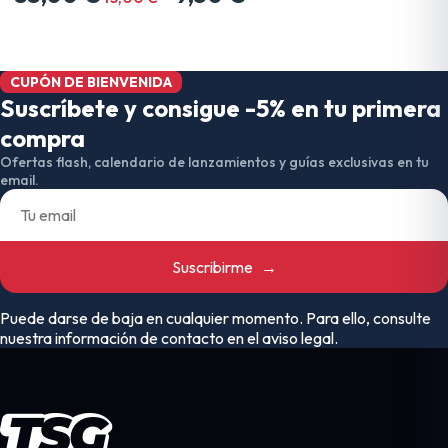
CUPÓN DE BIENVENIDA
Suscríbete y consigue -5% en tu primera
compra
Ofertas flash, calendario de lanzamientos y guías exclusivas en tu
email.
Suscribirme
→
Puede darse de baja en cualquier momento. Para ello, consulte
nuestra información de contacto en el aviso legal.