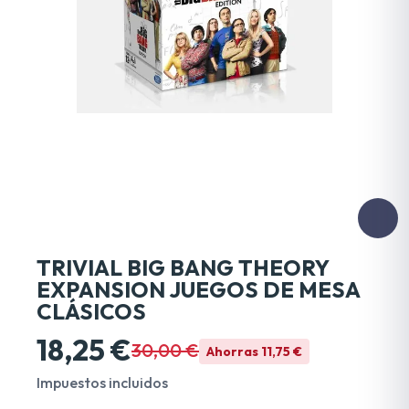
TRIVIAL BIG BANG THEORY
EXPANSION JUEGOS DE MESA
CLÁSICOS
18,25 €
30,00 €
Ahorras 11,75 €
Impuestos incluidos