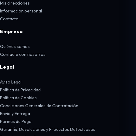
Mis direcciones
Información personal
Contacto
Empresa
Quiénes somos
Contacte con nosotros
Legal
Aviso Legal
Política de Privacidad
Política de Cookies
Condiciones Generales de Contratación
Envío y Entrega
Formas de Pago
Garantía, Devoluciones y Productos Defectuosos