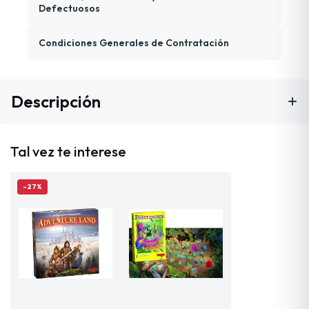
Defectuosos
Condiciones Generales de Contratación
Descripción
Tal vez te interese
-27%