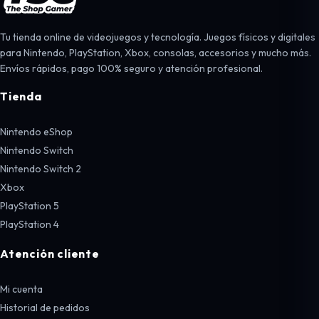
Tu tienda online de videojuegos y tecnología. Juegos físicos y digitales
para Nintendo, PlayStation, Xbox, consolas, accesorios y mucho más.
Envíos rápidos, pago 100% seguro y atención profesional.
Tienda
Nintendo eShop
Nintendo Switch
Nintendo Switch 2
Xbox
PlayStation 5
PlayStation 4
Atención cliente
Mi cuenta
Historial de pedidos