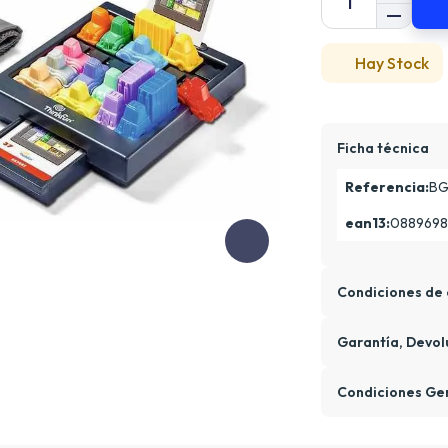
Hay Stock
Ficha técnica
Referencia:
BG
ean13:
0889698
Condiciones de 
Garantía, Devol
Condiciones Ge