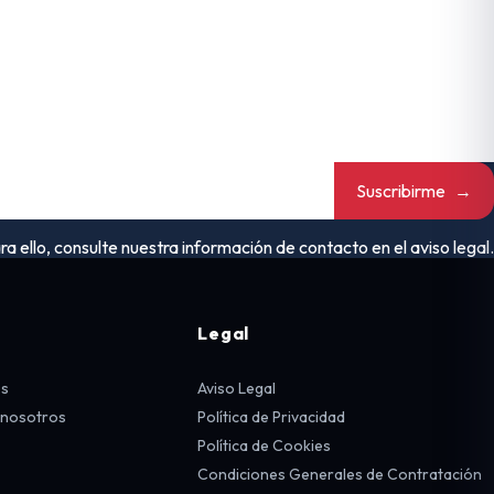
Suscribirme
→
ello, consulte nuestra información de contacto en el aviso legal.
Legal
os
Aviso Legal
 nosotros
Política de Privacidad
Política de Cookies
Condiciones Generales de Contratación