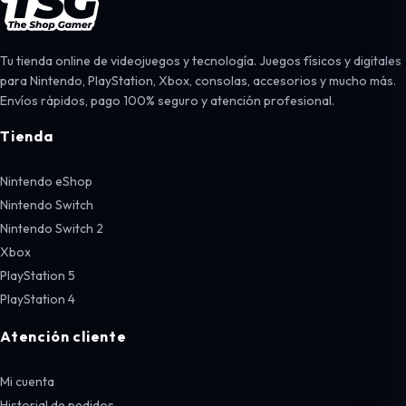
Tu tienda online de videojuegos y tecnología. Juegos físicos y digitales
para Nintendo, PlayStation, Xbox, consolas, accesorios y mucho más.
Envíos rápidos, pago 100% seguro y atención profesional.
Tienda
Nintendo eShop
Nintendo Switch
Nintendo Switch 2
Xbox
PlayStation 5
PlayStation 4
Atención cliente
Mi cuenta
Historial de pedidos