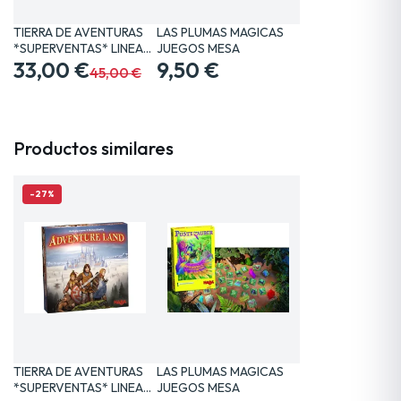
TIERRA DE AVENTURAS
LAS PLUMAS MAGICAS
*SUPERVENTAS* LINEA…
JUEGOS MESA
33,00 €
9,50 €
45,00 €
Productos similares
-27%
TIERRA DE AVENTURAS
LAS PLUMAS MAGICAS
*SUPERVENTAS* LINEA…
JUEGOS MESA