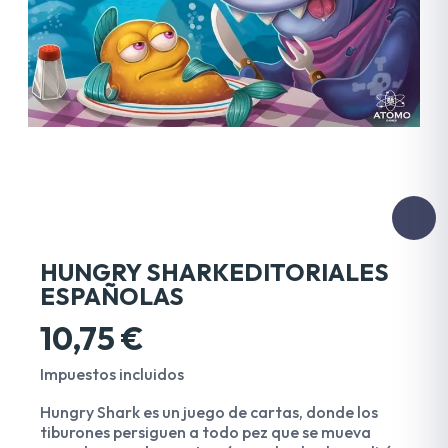
HUNGRY SHARKEDITORIALES
ESPAÑOLAS
10,75 €
Impuestos incluidos
Hungry Shark es un juego de cartas, donde los
tiburones persiguen a todo pez que se mueva