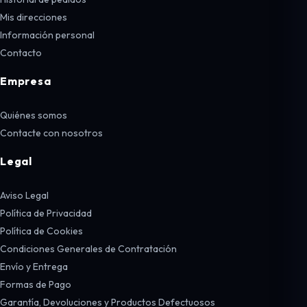
Mis direcciones
Información personal
Contacto
Empresa
Quiénes somos
Contacte con nosotros
Legal
Aviso Legal
Política de Privacidad
Política de Cookies
Condiciones Generales de Contratación
Envío y Entrega
Formas de Pago
Garantía, Devoluciones y Productos Defectuosos