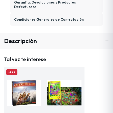
Garantía, Devoluciones y Productos
Defectuosos
Condiciones Generales de Contratación
Descripción
Tal vez te interese
-27%