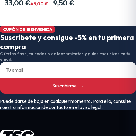
33,00 €
9,50 €
45,00 €
CUPÓN DE BIENVENIDA
Suscríbete y consigue -5% en tu primera
compra
Ofertas flash, calendario de lanzamientos y guías exclusivas en tu
email.
Suscribirme
→
Puede darse de baja en cualquier momento. Para ello, consulte
nuestra información de contacto en el aviso legal.