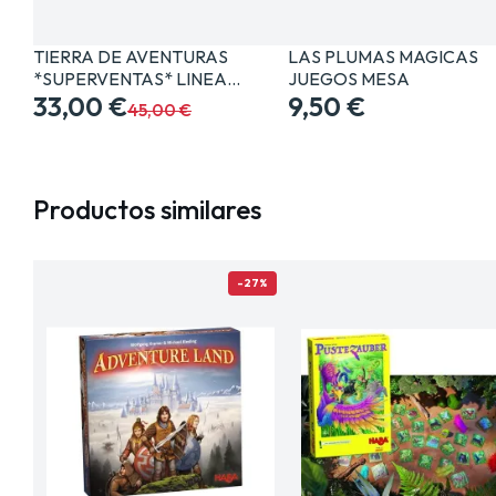
TIERRA DE AVENTURAS
LAS PLUMAS MAGICAS
*SUPERVENTAS* LINEA…
JUEGOS MESA
33,00 €
9,50 €
45,00 €
Productos similares
-27%