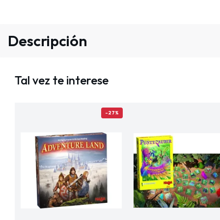
Descripción
Tal vez te interese
-27%