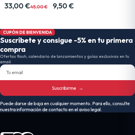
33,00 €
9,50 €
45,00 €
CUPÓN DE BIENVENIDA
Suscríbete y consigue -5% en tu primera
compra
Ofertas flash, calendario de lanzamientos y guías exclusivas en tu
email.
Suscribirme
→
Puede darse de baja en cualquier momento. Para ello, consulte
nuestra información de contacto en el aviso legal.