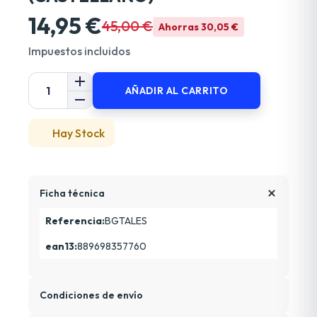
14,95 €
45,00 €
Ahorras 30,05 €
Impuestos incluidos
AÑADIR AL CARRITO
Hay Stock
Ficha técnica
Referencia:
BGTALES
ean13:
889698357760
Condiciones de envío