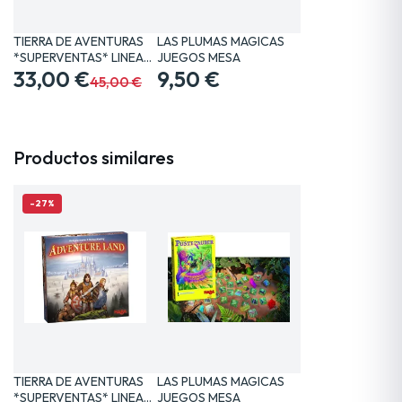
TIERRA DE AVENTURAS
LAS PLUMAS MAGICAS
*SUPERVENTAS* LINEA…
JUEGOS MESA
33,00 €
9,50 €
45,00 €
Productos similares
-27%
TIERRA DE AVENTURAS
LAS PLUMAS MAGICAS
*SUPERVENTAS* LINEA…
JUEGOS MESA