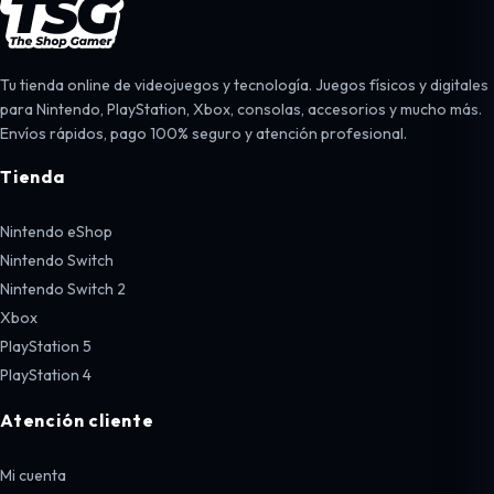
Tu tienda online de videojuegos y tecnología. Juegos físicos y digitales
para Nintendo, PlayStation, Xbox, consolas, accesorios y mucho más.
Envíos rápidos, pago 100% seguro y atención profesional.
Tienda
Nintendo eShop
Nintendo Switch
Nintendo Switch 2
Xbox
PlayStation 5
PlayStation 4
Atención cliente
Mi cuenta