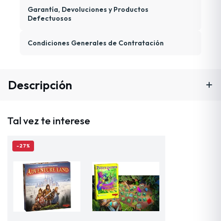
Garantía, Devoluciones y Productos
Defectuosos
Condiciones Generales de Contratación
Descripción
Tal vez te interese
-27%