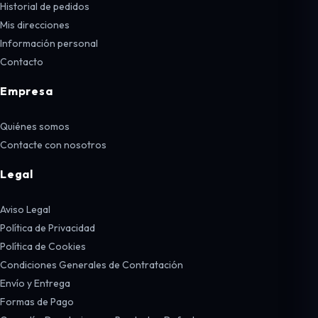
Historial de pedidos
Mis direcciones
Información personal
Contacto
Empresa
Quiénes somos
Contacte con nosotros
Legal
Aviso Legal
Política de Privacidad
Política de Cookies
Condiciones Generales de Contratación
Envío y Entrega
Formas de Pago