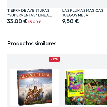
TIERRA DE AVENTURAS
LAS PLUMAS MAGICAS
*SUPERVENTAS* LINEA…
JUEGOS MESA
33,00 €
9,50 €
45,00 €
Productos similares
-27%