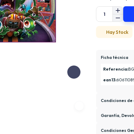
Hay Stock
Ficha técnica
Referencia:
BG
ean13:
6061108
Condiciones de 
Garantía, Devol
Condiciones Ge