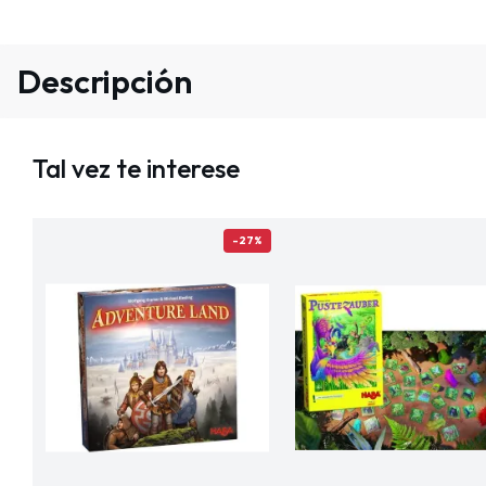
Descripción
Tal vez te interese
-27%