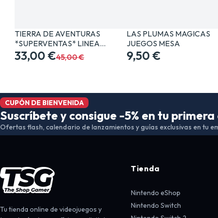
TIERRA DE AVENTURAS
LAS PLUMAS MAGICAS
*SUPERVENTAS* LINEA…
JUEGOS MESA
33,00 €
9,50 €
45,00 €
CUPÓN DE BIENVENIDA
Suscríbete y consigue -5% en tu primer
Ofertas flash, calendario de lanzamientos y guías exclusivas en tu em
Tienda
Nintendo eShop
Nintendo Switch
Tu tienda online de videojuegos y