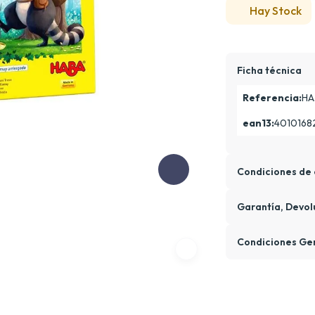
Hay Stock
Ficha técnica
Referencia:
HA
ean13:
4010168
Condiciones de 
Garantía, Devol
Condiciones Ge