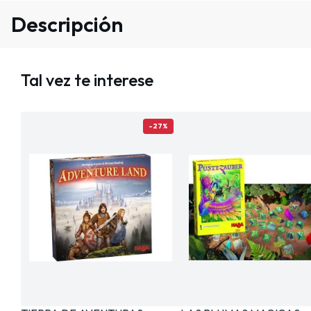
Descripción
Tal vez te interese
-27%