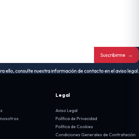
Suscribirme
→
ello, consulte nuestra información de contacto en el aviso legal.
Legal
os
Aviso Legal
 nosotros
Política de Privacidad
Política de Cookies
Condiciones Generales de Contratación