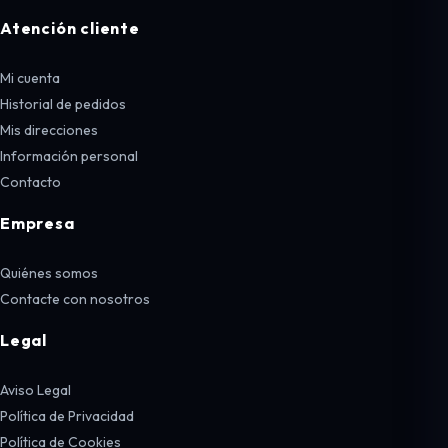
Atención cliente
Mi cuenta
Historial de pedidos
Mis direcciones
Información personal
Contacto
Empresa
Quiénes somos
Contacte con nosotros
Legal
Aviso Legal
Política de Privacidad
Política de Cookies