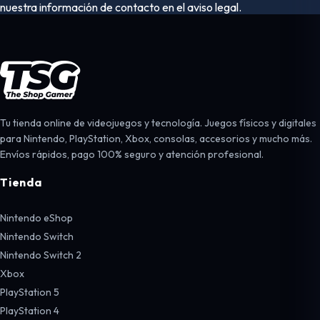
nuestra información de contacto en el aviso legal.
Tu tienda online de videojuegos y tecnología. Juegos físicos y digitales
para Nintendo, PlayStation, Xbox, consolas, accesorios y mucho más.
Envíos rápidos, pago 100% seguro y atención profesional.
Tienda
Nintendo eShop
Nintendo Switch
Nintendo Switch 2
Xbox
PlayStation 5
PlayStation 4