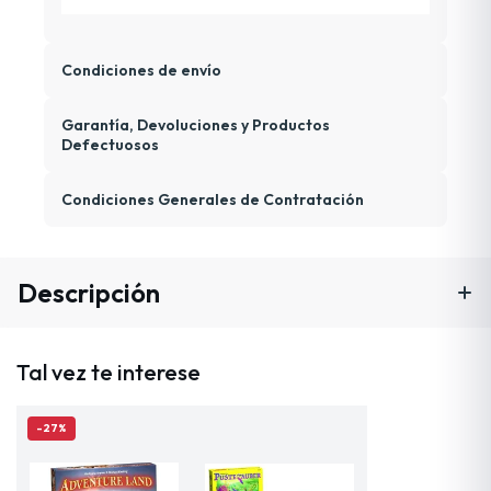
Condiciones de envío
Garantía, Devoluciones y Productos
Defectuosos
Condiciones Generales de Contratación
Descripción
Tal vez te interese
-27%