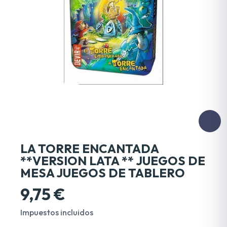
LA TORRE ENCANTADA
**VERSION LATA ** JUEGOS DE
MESA JUEGOS DE TABLERO
9,75 €
Impuestos incluidos