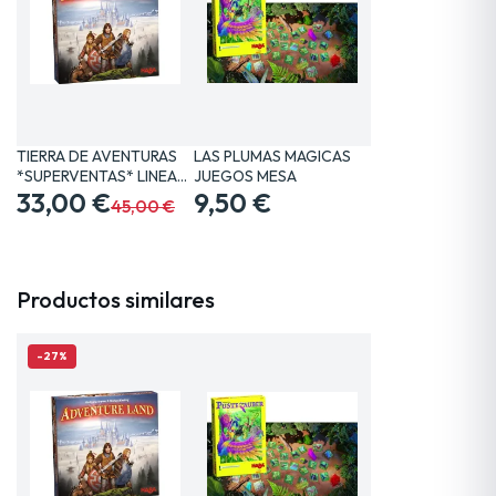
TIERRA DE AVENTURAS
LAS PLUMAS MAGICAS
*SUPERVENTAS* LINEA…
JUEGOS MESA
33,00 €
9,50 €
45,00 €
Productos similares
-27%