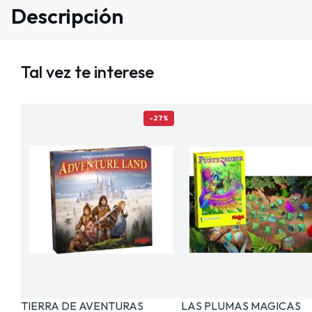
Descripción
Tal vez te interese
-27%
TIERRA DE AVENTURAS
LAS PLUMAS MAGICAS