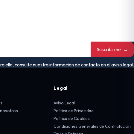
Suscribirme
→
ello, consulte nuestra información de contacto en el aviso legal.
Legal
os
Aviso Legal
 nosotros
Política de Privacidad
Política de Cookies
Condiciones Generales de Contratación