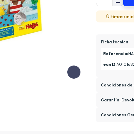
Últimas unid
Ficha técnica
Referencia:
HA
ean13:
4010168
Condiciones de 
Garantía, Devol
Condiciones Ge