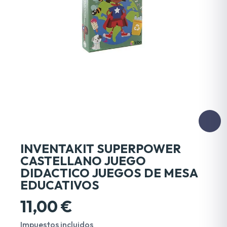
INVENTAKIT SUPERPOWER
CASTELLANO JUEGO
DIDACTICO JUEGOS DE MESA
EDUCATIVOS
11,00 €
Impuestos incluidos