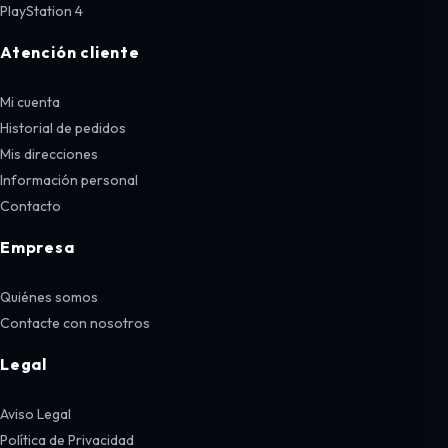
PlayStation 4
Atención cliente
Mi cuenta
Historial de pedidos
Mis direcciones
Información personal
Contacto
Empresa
Quiénes somos
Contacte con nosotros
Legal
Aviso Legal
Política de Privacidad