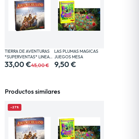
TIERRA DE AVENTURAS
LAS PLUMAS MAGICAS
*SUPERVENTAS* LINEA…
JUEGOS MESA
33,00 €
9,50 €
45,00 €
Productos similares
-27%