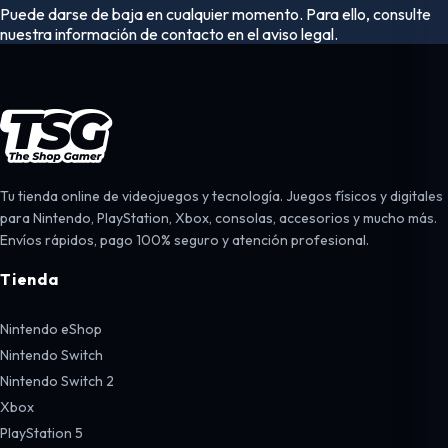
Puede darse de baja en cualquier momento. Para ello, consulte
nuestra información de contacto en el aviso legal.
Tu tienda online de videojuegos y tecnología. Juegos físicos y digitales
para Nintendo, PlayStation, Xbox, consolas, accesorios y mucho más.
Envíos rápidos, pago 100% seguro y atención profesional.
Tienda
Nintendo eShop
Nintendo Switch
Nintendo Switch 2
Xbox
PlayStation 5