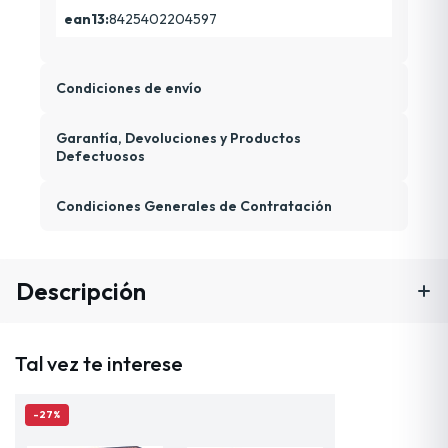
ean13:
8425402204597
Condiciones de envío
Garantía, Devoluciones y Productos
Defectuosos
Condiciones Generales de Contratación
Descripción
Tal vez te interese
-27%