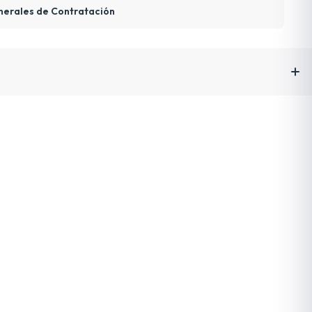
nerales de Contratación