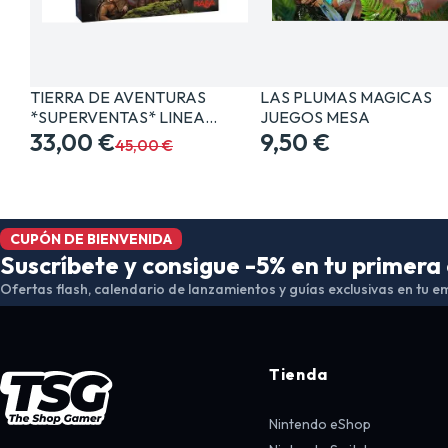
TIERRA DE AVENTURAS
LAS PLUMAS MAGICAS
*SUPERVENTAS* LINEA…
JUEGOS MESA
33,00 €
9,50 €
45,00 €
CUPÓN DE BIENVENIDA
Suscríbete y consigue -5% en tu primer
Ofertas flash, calendario de lanzamientos y guías exclusivas en tu em
Tienda
Nintendo eShop