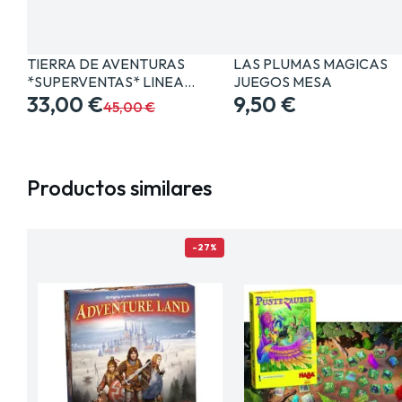
TIERRA DE AVENTURAS
LAS PLUMAS MAGICAS
*SUPERVENTAS* LINEA…
JUEGOS MESA
33,00 €
9,50 €
45,00 €
Productos similares
-27%