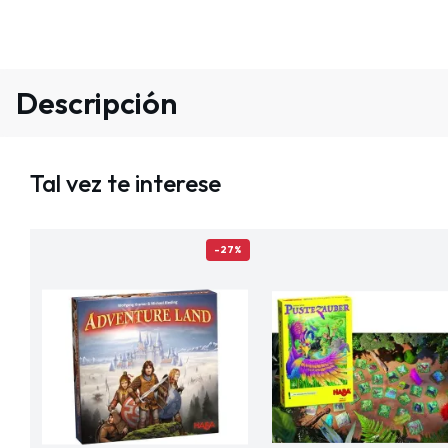
Descripción
Tal vez te interese
-27%