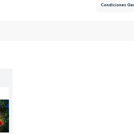
Condiciones Ge