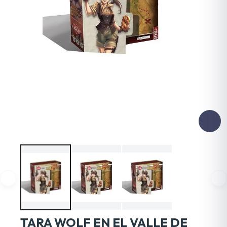
TARA WOLF EN EL VALLE DE