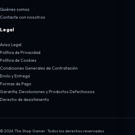
Quiénes somos
Contacte con nosotros
Legal
Aviso Legal
Política de Privacidad
Política de Cookies
Condiciones Generales de Contratación
Envío y Entrega
Formas de Pago
Garantía, Devoluciones y Productos Defectuosos
Derecho de desistimiento
© 2026 The Shop Gamer · Todos los derechos reservados