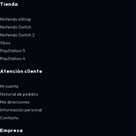
Tienda
Nintendo eShop
Nintendo Switch
Nintendo Switch 2
Xbox
PlayStation 5
PlayStation 4
Atención cliente
Mi cuenta
Historial de pedidos
Mis direcciones
Información personal
Contacto
Empresa