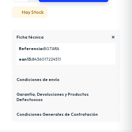
Hay Stock
Ficha técnica
Referencia:
BGTARA
ean13:
8436017224511
Condiciones de envío
Garantía, Devoluciones y Productos
Defectuosos
Condiciones Generales de Contratación