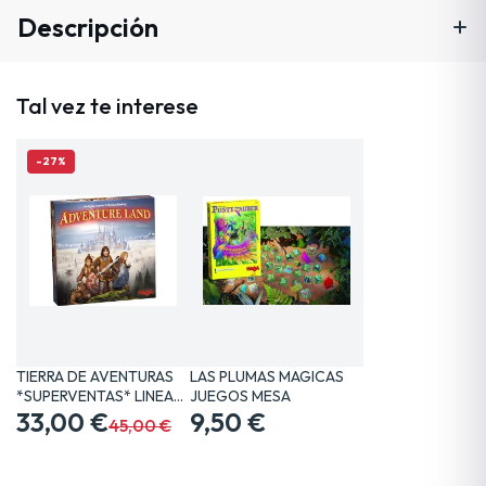
Descripción
Tal vez te interese
-27%
TIERRA DE AVENTURAS
LAS PLUMAS MAGICAS
*SUPERVENTAS* LINEA…
JUEGOS MESA
33,00 €
9,50 €
45,00 €