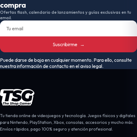
compra
Ofertas flash, calendario de lanzamientos y guías exclusivas en tu
email.
Suscribirme
→
Puede darse de baja en cualquier momento. Para ello, consulte
nuestra información de contacto en el aviso legal.
Tu tienda online de videojuegos y tecnología. Juegos físicos y digitales
para Nintendo, PlayStation, Xbox, consolas, accesorios y mucho más.
Envíos rápidos, pago 100% seguro y atención profesional.