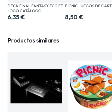
DECK FINAL FANTASY TCG FF
PICNIC JUEGOS DE CAR
LOGO CATÁLOGO…
6,35 €
8,50 €
Productos similares