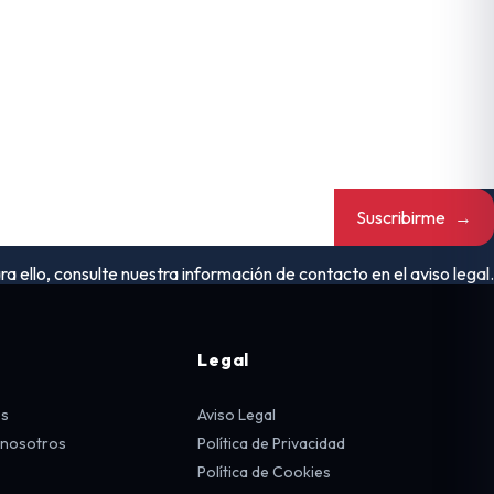
Suscribirme
→
ello, consulte nuestra información de contacto en el aviso legal.
Legal
os
Aviso Legal
 nosotros
Política de Privacidad
Política de Cookies