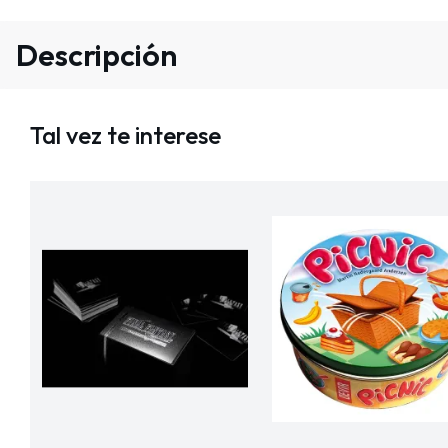
Descripción
Tal vez te interese