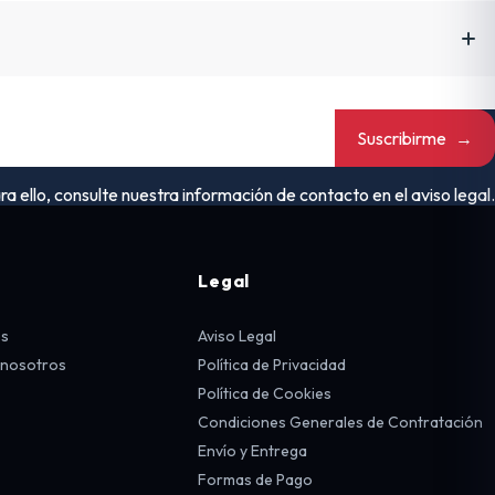
Suscribirme
→
ello, consulte nuestra información de contacto en el aviso legal.
Legal
os
Aviso Legal
 nosotros
Política de Privacidad
Política de Cookies
Condiciones Generales de Contratación
Envío y Entrega
Formas de Pago