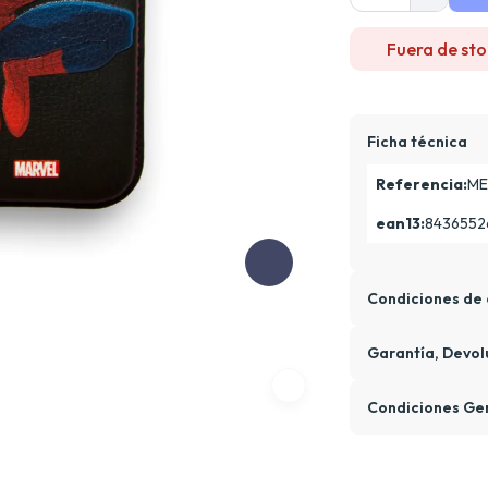
Fuera de sto
Ficha técnica
Referencia:
ME
ean13:
8436552
Condiciones de 
Garantía, Devol
Condiciones Ge