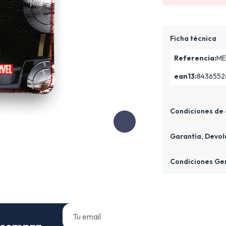
Ficha técnica
Referencia:
ME
ean13:
8436552
Condiciones de 
Garantía, Devol
Condiciones Ge