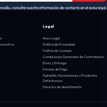
ello, consulte nuestra información de contacto en el aviso legal.
Legal
os
Aviso Legal
 nosotros
Política de Privacidad
Política de Cookies
Condiciones Generales de Contratación
Envío y Entrega
Formas de Pago
Garantía, Devoluciones y Productos
Defectuosos
Derecho de desistimiento