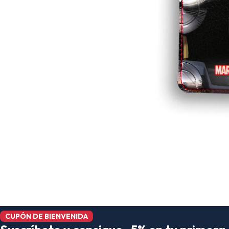
CUPÓN DE BIENVENIDA