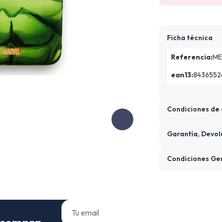
Ficha técnica
Referencia:
ME
ean13:
8436552
Condiciones de 
Garantía, Devol
Condiciones Ge