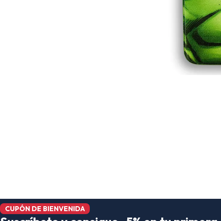
CUPÓN DE BIENVENIDA