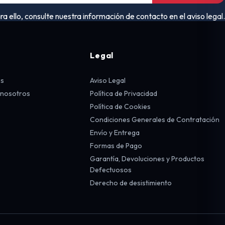
ello, consulte nuestra información de contacto en el aviso legal.
Legal
os
Aviso Legal
 nosotros
Política de Privacidad
Política de Cookies
Condiciones Generales de Contratación
Envío y Entrega
Formas de Pago
Garantía, Devoluciones y Productos
Defectuosos
Derecho de desistimiento