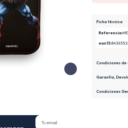
Ficha técnica
Referencia:
ME
ean13:
8436552
Condiciones de 
Garantía, Devol
Condiciones Ge