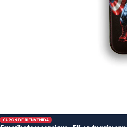
CUPÓN DE BIENVENIDA