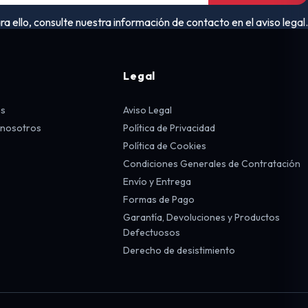
ello, consulte nuestra información de contacto en el aviso legal.
Legal
os
Aviso Legal
 nosotros
Política de Privacidad
Política de Cookies
Condiciones Generales de Contratación
Envío y Entrega
Formas de Pago
Garantía, Devoluciones y Productos
Defectuosos
Derecho de desistimiento