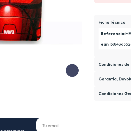
Ficha técnica
Referencia:
ME
ean13:
8436552
Condiciones de 
Garantía, Devol
Condiciones Ge