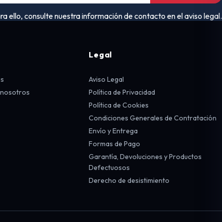
ello, consulte nuestra información de contacto en el aviso legal.
Legal
os
Aviso Legal
 nosotros
Política de Privacidad
Política de Cookies
Condiciones Generales de Contratación
Envío y Entrega
Formas de Pago
Garantía, Devoluciones y Productos
Defectuosos
Derecho de desistimiento