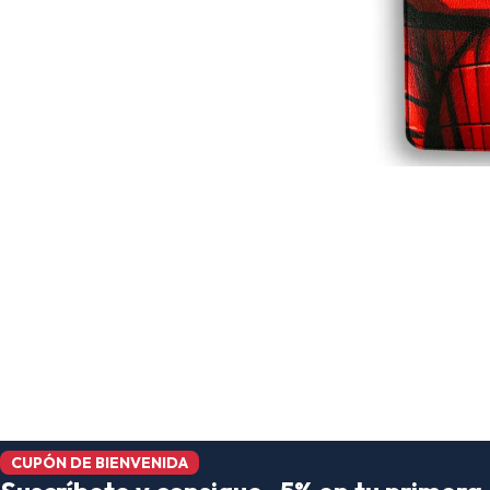
CUPÓN DE BIENVENIDA