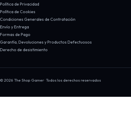
Política de Privacidad
Política de Cookies
Condiciones Generales de Contratación
Envío y Entrega
Formas de Pago
Garantía, Devoluciones y Productos Defectuosos
Derecho de desistimiento
© 2026 The Shop Gamer · Todos los derechos reservados