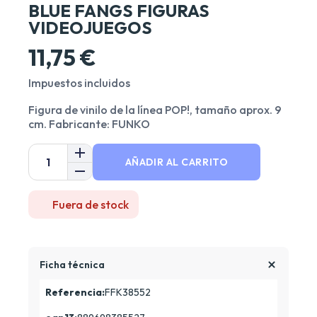
BLUE FANGS FIGURAS
VIDEOJUEGOS
11,75 €
Impuestos incluidos
Figura de vinilo de la línea POP!, tamaño aprox. 9
cm. Fabricante: FUNKO
AÑADIR AL CARRITO
Fuera de stock
Ficha técnica
Referencia:
FFK38552