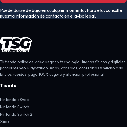
Puede darse de baja en cualquier momento. Para ello, consulte
nuestra información de contacto en el aviso legal.
Tu tienda online de videojuegos y tecnología. Juegos físicos y digitales
para Nintendo, PlayStation, Xbox, consolas, accesorios y mucho más.
Envíos rápidos, pago 100% seguro y atención profesional.
Tienda
Nintendo eShop
Nintendo Switch
Nintendo Switch 2
Xbox