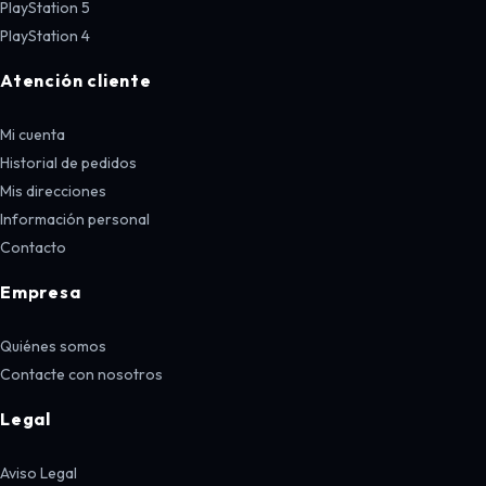
PlayStation 5
PlayStation 4
Atención cliente
Mi cuenta
Historial de pedidos
Mis direcciones
Información personal
Contacto
Empresa
Quiénes somos
Contacte con nosotros
Legal
Aviso Legal