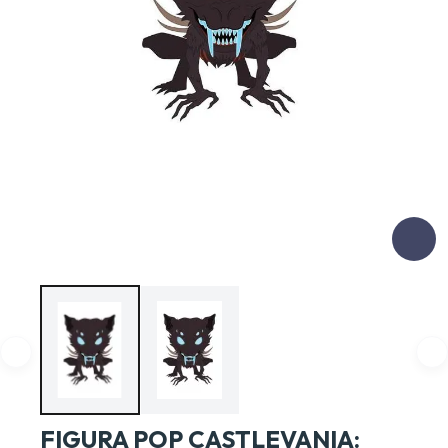
FIGURA POP CASTLEVANIA: