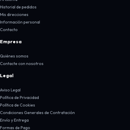
Historial de pedidos
Mis direcciones
Información personal
Contacto
Empresa
Quiénes somos
Contacte con nosotros
Legal
Aviso Legal
Política de Privacidad
Política de Cookies
Condiciones Generales de Contratación
Envío y Entrega
Formas de Pago