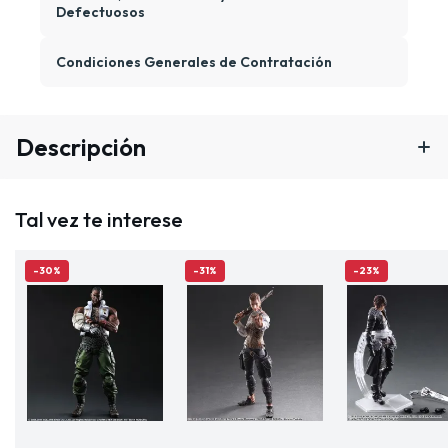
Defectuosos
Condiciones Generales de Contratación
Descripción
Tal vez te interese
-30%
-31%
-23%