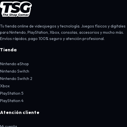
Tu tienda online de videojuegos y tecnología. Juegos físicos y digitales
para Nintendo, PlayStation, Xbox, consolas, accesorios y mucho más.
Envíos rápidos, pago 100% seguro y atención profesional.
Tienda
Nintendo eShop
Nintendo Switch
Nintendo Switch 2
Xbox
PlayStation 5
PlayStation 4
Atención cliente
Mi cuenta