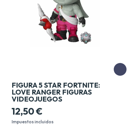
FIGURA 5 STAR FORTNITE:
LOVE RANGER FIGURAS
VIDEOJUEGOS
12,50 €
Impuestos incluidos