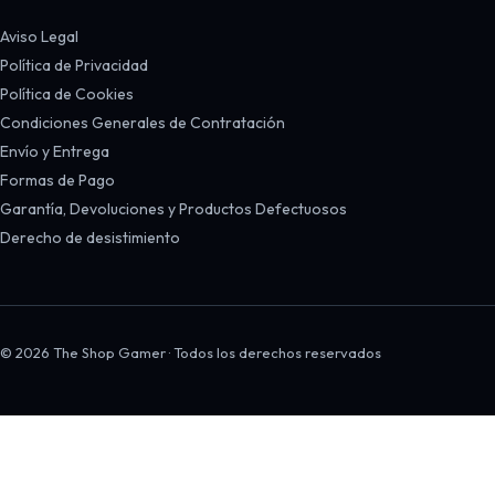
Aviso Legal
Política de Privacidad
Política de Cookies
Condiciones Generales de Contratación
Envío y Entrega
Formas de Pago
Garantía, Devoluciones y Productos Defectuosos
Derecho de desistimiento
© 2026 The Shop Gamer · Todos los derechos reservados