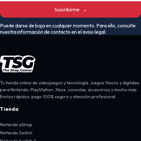
Suscribirme
→
Puede darse de baja en cualquier momento. Para ello, consulte
nuestra información de contacto en el aviso legal.
Tu tienda online de videojuegos y tecnología. Juegos físicos y digitales
para Nintendo, PlayStation, Xbox, consolas, accesorios y mucho más.
Envíos rápidos, pago 100% seguro y atención profesional.
Tienda
Nintendo eShop
Nintendo Switch
Nintendo Switch 2