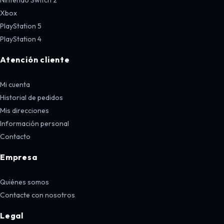
Xbox
PlayStation 5
PlayStation 4
Atención cliente
Mi cuenta
Historial de pedidos
Mis direcciones
Información personal
Contacto
Empresa
Quiénes somos
Contacte con nosotros
Legal