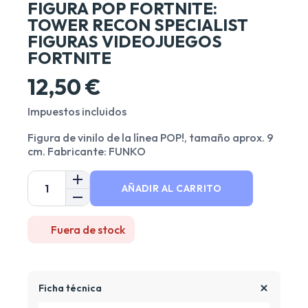
FIGURA POP FORTNITE:
TOWER RECON SPECIALIST
FIGURAS VIDEOJUEGOS
FORTNITE
12,50 €
Impuestos incluidos
Figura de vinilo de la línea POP!, tamaño aprox. 9
cm. Fabricante: FUNKO
AÑADIR AL CARRITO
Fuera de stock
Ficha técnica