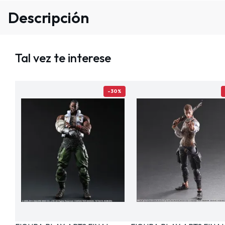
Descripción
Tal vez te interese
-30%