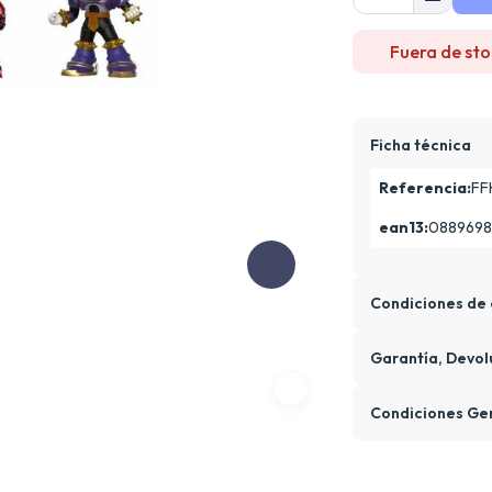
Fuera de sto
Ficha técnica
Referencia:
FF
ean13:
0889698
Condiciones de 
Garantía, Devol
Condiciones Ge