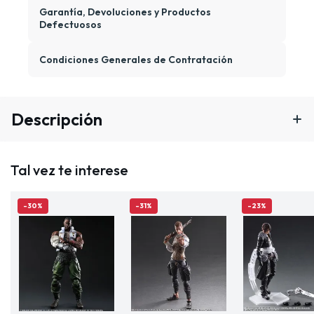
Garantía, Devoluciones y Productos
Defectuosos
Condiciones Generales de Contratación
Descripción
Tal vez te interese
-30%
-31%
-23%