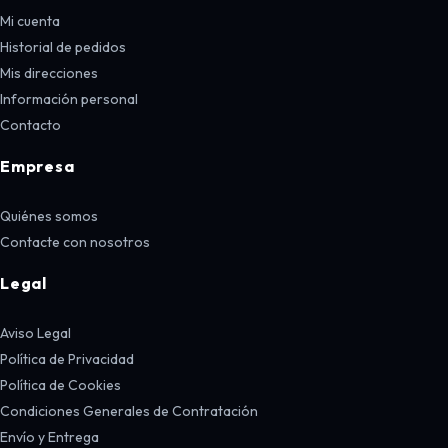
Mi cuenta
Historial de pedidos
Mis direcciones
Información personal
Contacto
Empresa
Quiénes somos
Contacte con nosotros
Legal
Aviso Legal
Política de Privacidad
Política de Cookies
Condiciones Generales de Contratación
Envío y Entrega