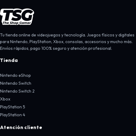
Tu tienda online de videojuegos y tecnología. Juegos físicos y digitales
para Nintendo, PlayStation, Xbox, consolas, accesorios y mucho más.
Envíos rápidos, pago 100% seguro y atención profesional.
Tienda
Nintendo eShop
Nintendo Switch
Nintendo Switch 2
Xbox
PlayStation 5
PlayStation 4
Atención cliente